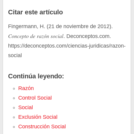
Citar este artículo
Fingermann, H. (21 de noviembre de 2012).
Concepto de razón social
. Deconceptos.com.
https://deconceptos.com/ciencias-juridicas/razon-
social
Continúa leyendo:
Razón
Control Social
Social
Exclusión Social
Construcción Social