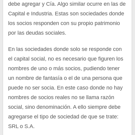
debe agregar y Cía. Algo similar ocurre en las de
Capital e Industria. Estas son sociedades donde
los socios responden con su propio patrimonio
por las deudas sociales.
En las sociedades donde solo se responde con
el capital social, no es necesario que figuren los
nombres de uno o más socios, pudiendo tener
un nombre de fantasía o el de una persona que
puede no ser socia. En este caso donde no hay
nombres de socios reales no se llama razón
social, sino denominación. A ello siempre debe
agregarse el tipo de sociedad de que se trate:
SRL o S.A.