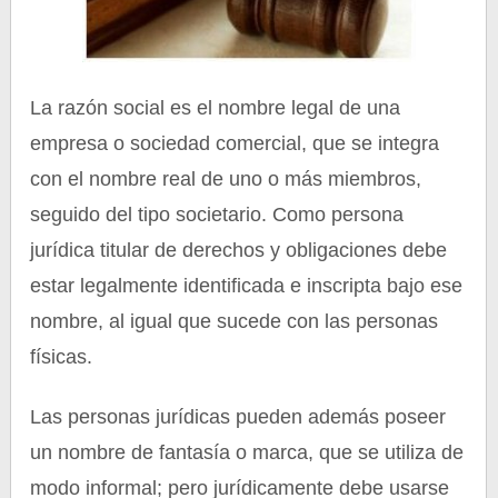
La razón social es el nombre legal de una
empresa o sociedad comercial, que se integra
con el nombre real de uno o más miembros,
seguido del tipo societario. Como persona
jurídica titular de derechos y obligaciones debe
estar legalmente identificada e inscripta bajo ese
nombre, al igual que sucede con las personas
físicas.
Las personas jurídicas pueden además poseer
un nombre de fantasía o marca, que se utiliza de
modo informal; pero jurídicamente debe usarse