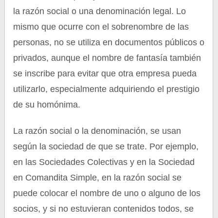
la razón social o una denominación legal. Lo
mismo que ocurre con el sobrenombre de las
personas, no se utiliza en documentos públicos o
privados, aunque el nombre de fantasía también
se inscribe para evitar que otra empresa pueda
utilizarlo, especialmente adquiriendo el prestigio
de su homónima.
La razón social o la denominación, se usan
según la sociedad de que se trate. Por ejemplo,
en las Sociedades Colectivas y en la Sociedad
en Comandita Simple, en la razón social se
puede colocar el nombre de uno o alguno de los
socios, y si no estuvieran contenidos todos, se