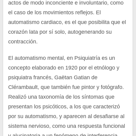
actos de modo inconciente e involuntario, como
el caso de los movimientos reflejos. El
automatismo cardiaco, es el que posibilita que el
corazón lata por sí solo, autogenerando su
contracción.
El automatismo mental, en Psiquiatría es un
concepto elaborado en 1920 por el etnólogo y
psiquiatra francés, Gaëtan Gatian de
Clérambault, que también fue pintor y fotógrafo.
Realizó una taxonomía de los síntomas que
presentan los psicóticos, a los que caracterizó
por su automatismo, y aparecen al desafiarse al
sistema nervioso, como una respuesta funcional
y alucinatoria a un fenómeno de interferencia