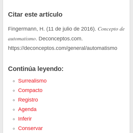
Citar este artículo
Concepto de
Fingermann, H. (11 de julio de 2016).
automatismo
. Deconceptos.com.
https://deconceptos.com/general/automatismo
Continúa leyendo:
Surrealismo
Compacto
Registro
Agenda
Inferir
Conservar