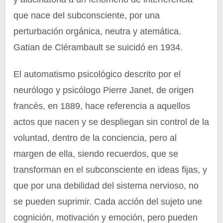
que nace del subconsciente, por una
perturbación orgánica, neutra y atemática.
Gatian de Clérambault se suicidó en 1934.
El automatismo psicológico descrito por el
neurólogo y psicólogo Pierre Janet, de origen
francés, en 1889, hace referencia a aquellos
actos que nacen y se despliegan sin control de la
voluntad, dentro de la conciencia, pero al
margen de ella, siendo recuerdos, que se
transforman en el subconsciente en ideas fijas, y
que por una debilidad del sistema nervioso, no
se pueden suprimir. Cada acción del sujeto une
cognición, motivación y emoción, pero pueden