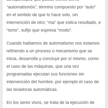
“automatismós”, término compuesto por “auto”
en el sentido de que lo hace solo, sin
intervención de otro; “ma” que indica resultado, e
“ismo”, sufijo que expresa “modo”.
Cuando hablamos de automatismo nos estamos
refiriendo a un proceso o mecanismo que se
inicia, desarrolla y concluye por sí mismo, como
el caso de las máquinas, que una vez
programadas ejecutan sus funciones sin
intervención del hombre, por ejemplo el caso de
las lavadoras automáticas.
En los seres vivos, se trata de la ejecución de