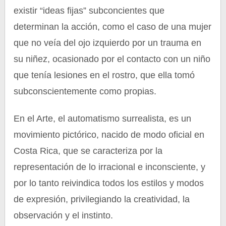
existir “ideas fijas” subconcientes que
determinan la acción, como el caso de una mujer
que no veía del ojo izquierdo por un trauma en
su niñez, ocasionado por el contacto con un niño
que tenía lesiones en el rostro, que ella tomó
subconscientemente como propias.
En el Arte, el automatismo surrealista, es un
movimiento pictórico, nacido de modo oficial en
Costa Rica, que se caracteriza por la
representación de lo irracional e inconsciente, y
por lo tanto reivindica todos los estilos y modos
de expresión, privilegiando la creatividad, la
observación y el instinto.