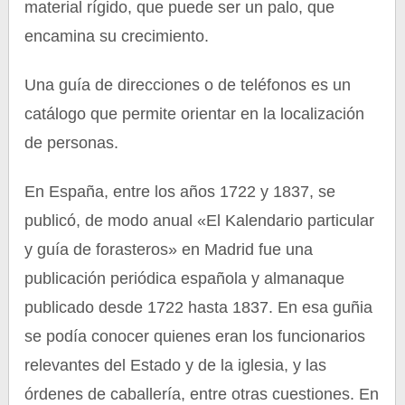
material rígido, que puede ser un palo, que
encamina su crecimiento.
Una guía de direcciones o de teléfonos es un
catálogo que permite orientar en la localización
de personas.
En España, entre los años 1722 y 1837, se
publicó, de modo anual «El Kalendario particular
y guía de forasteros» en Madrid fue una
publicación periódica española y almanaque
publicado desde 1722 hasta 1837. En esa guñia
se podía conocer quienes eran los funcionarios
relevantes del Estado y de la iglesia, y las
órdenes de caballería, entre otras cuestiones. En