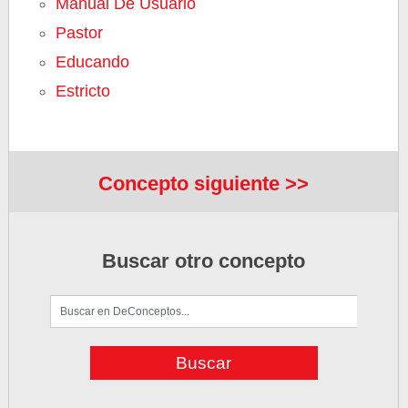
Manual De Usuario
Pastor
Educando
Estricto
Concepto siguiente >>
Buscar otro concepto