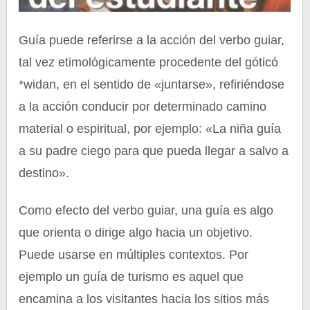
Guía puede referirse a la acción del verbo guiar,
tal vez etimológicamente procedente del góticó
*widan, en el sentido de «juntarse», refiriéndose
a la acción conducir por determinado camino
material o espiritual, por ejemplo: «La niña guía
a su padre ciego para que pueda llegar a salvo a
destino».
Como efecto del verbo guiar, una guía es algo
que orienta o dirige algo hacia un objetivo.
Puede usarse en múltiples contextos. Por
ejemplo un guía de turismo es aquel que
encamina a los visitantes hacia los sitios más