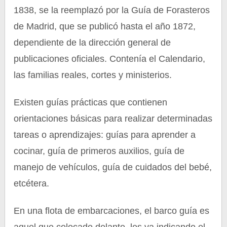
1838, se la reemplazó por la Guía de Forasteros
de Madrid, que se publicó hasta el año 1872,
dependiente de la dirección general de
publicaciones oficiales. Contenía el Calendario,
las familias reales, cortes y ministerios.
Existen guías prácticas que contienen
orientaciones básicas para realizar determinadas
tareas o aprendizajes: guías para aprender a
cocinar, guía de primeros auxilios, guía de
manejo de vehículos, guía de cuidados del bebé,
etcétera.
En una flota de embarcaciones, el barco guía es
aquel que colocado delante, les va indicando el