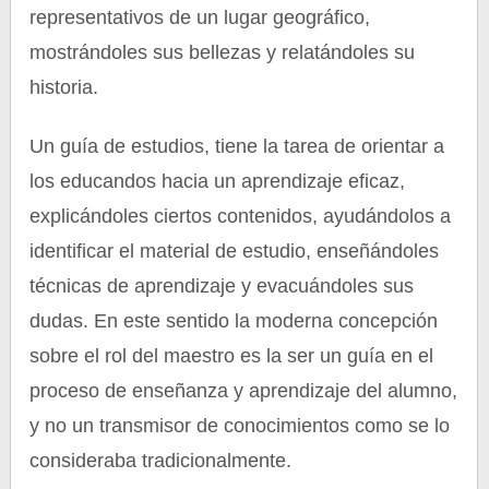
representativos de un lugar geográfico,
mostrándoles sus bellezas y relatándoles su
historia.
Un guía de estudios, tiene la tarea de orientar a
los educandos hacia un aprendizaje eficaz,
explicándoles ciertos contenidos, ayudándolos a
identificar el material de estudio, enseñándoles
técnicas de aprendizaje y evacuándoles sus
dudas. En este sentido la moderna concepción
sobre el rol del maestro es la ser un guía en el
proceso de enseñanza y aprendizaje del alumno,
y no un transmisor de conocimientos como se lo
consideraba tradicionalmente.