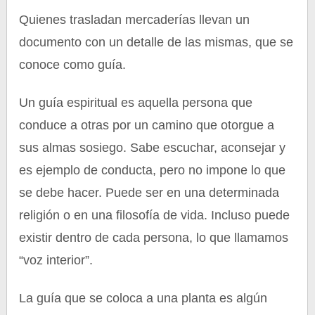
Quienes trasladan mercaderías llevan un
documento con un detalle de las mismas, que se
conoce como guía.
Un guía espiritual es aquella persona que
conduce a otras por un camino que otorgue a
sus almas sosiego. Sabe escuchar, aconsejar y
es ejemplo de conducta, pero no impone lo que
se debe hacer. Puede ser en una determinada
religión o en una filosofía de vida. Incluso puede
existir dentro de cada persona, lo que llamamos
“voz interior”.
La guía que se coloca a una planta es algún