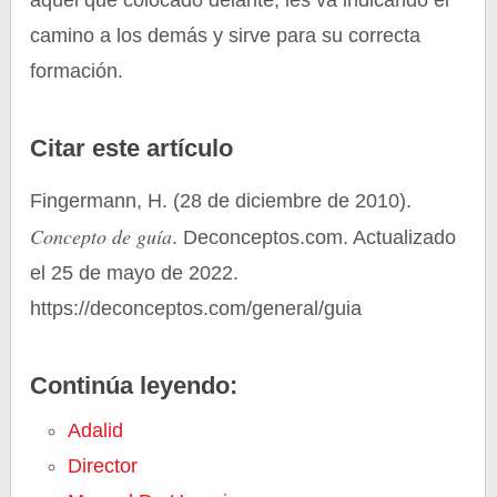
camino a los demás y sirve para su correcta
formación.
Citar este artículo
Fingermann, H. (28 de diciembre de 2010).
Concepto de guía
. Deconceptos.com. Actualizado
el 25 de mayo de 2022.
https://deconceptos.com/general/guia
Continúa leyendo:
Adalid
Director