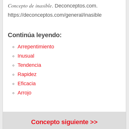
Concepto de inasible
. Deconceptos.com.
https://deconceptos.com/general/inasible
Continúa leyendo:
Arrepentimiento
Inusual
Tendencia
Rapidez
Eficacia
Arrojo
Concepto siguiente >>