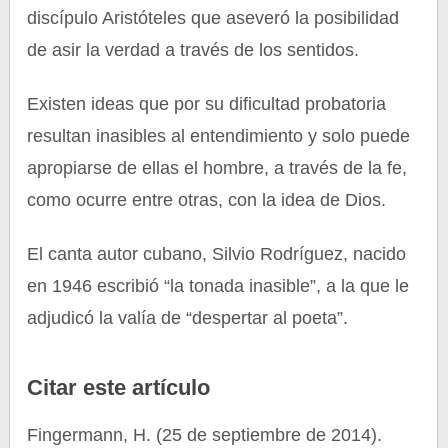
discípulo Aristóteles que aseveró la posibilidad
de asir la verdad a través de los sentidos.
Existen ideas que por su dificultad probatoria
resultan inasibles al entendimiento y solo puede
apropiarse de ellas el hombre, a través de la fe,
como ocurre entre otras, con la idea de Dios.
El canta autor cubano, Silvio Rodríguez, nacido
en 1946 escribió “la tonada inasible”, a la que le
adjudicó la valía de “despertar al poeta”.
Citar este artículo
Fingermann, H. (25 de septiembre de 2014).