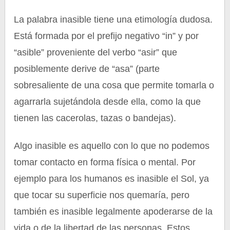
La palabra inasible tiene una etimología dudosa.
Está formada por el prefijo negativo “in” y por
“asible” proveniente del verbo “asir” que
posiblemente derive de “asa” (parte
sobresaliente de una cosa que permite tomarla o
agarrarla sujetándola desde ella, como la que
tienen las cacerolas, tazas o bandejas).
Algo inasible es aquello con lo que no podemos
tomar contacto en forma física o mental. Por
ejemplo para los humanos es inasible el Sol, ya
que tocar su superficie nos quemaría, pero
también es inasible legalmente apoderarse de la
vida o de la libertad de las personas. Estos