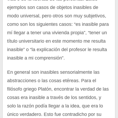
ejemplos son casos de objetos inasibles de
modo universal, pero otros son muy subjetivos,
como son los siguientes casos: “es inasible para
mí llegar a tener una vivienda propia”, “tener un
título universitario en este momento me resulta
inasible” o “la explicación del profesor le resulta
inasible a mi comprensión”.
En general son inasibles sensorialmente las
abstracciones o las cosas etéreas. Para el
filósofo griego Platón, encontrar la verdad de las
cosas era inasible a través de los sentidos, y
solo la razón podía llegar a la idea, que era lo
único verdadero. Esto fue contradicho por su