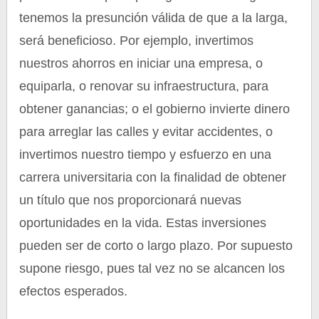
tenemos la presunción válida de que a la larga,
será beneficioso. Por ejemplo, invertimos
nuestros ahorros en iniciar una empresa, o
equiparla, o renovar su infraestructura, para
obtener ganancias; o el gobierno invierte dinero
para arreglar las calles y evitar accidentes, o
invertimos nuestro tiempo y esfuerzo en una
carrera universitaria con la finalidad de obtener
un título que nos proporcionará nuevas
oportunidades en la vida. Estas inversiones
pueden ser de corto o largo plazo. Por supuesto
supone riesgo, pues tal vez no se alcancen los
efectos esperados.