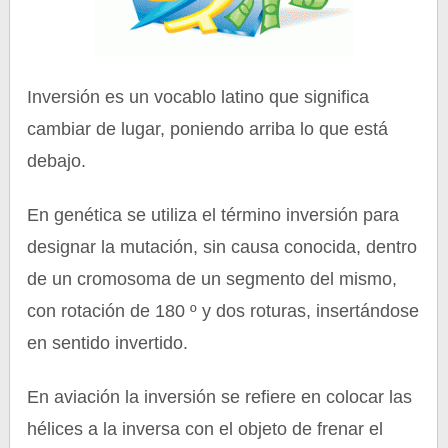
Inversión es un vocablo latino que significa
cambiar de lugar, poniendo arriba lo que está
debajo.
En genética se utiliza el término inversión para
designar la mutación, sin causa conocida, dentro
de un cromosoma de un segmento del mismo,
con rotación de 180 º y dos roturas, insertándose
en sentido invertido.
En aviación la inversión se refiere en colocar las
hélices a la inversa con el objeto de frenar el