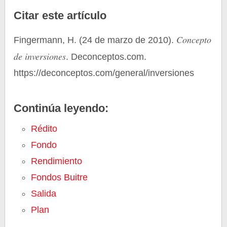
Citar este artículo
Concepto
Fingermann, H. (24 de marzo de 2010).
de inversiones
. Deconceptos.com.
https://deconceptos.com/general/inversiones
Continúa leyendo:
Rédito
Fondo
Rendimiento
Fondos Buitre
Salida
Plan