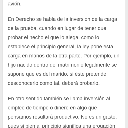
avión.
En Derecho se habla de la inversión de la carga
de la prueba, cuando en lugar de tener que
probar el hecho el que lo alega, como lo
establece el principio general, la ley pone esta
carga en manos de la otra parte. Por ejemplo, un
hijo nacido dentro del matrimonio legalmente se
supone que es del marido, si éste pretende
desconocerlo como tal, deberá probarlo.
En otro sentido también se llama inversión al
empleo de tiempo o dinero en algo que
pensamos resultará productivo. No es un gasto,
pues si bien al principio significa una erogación