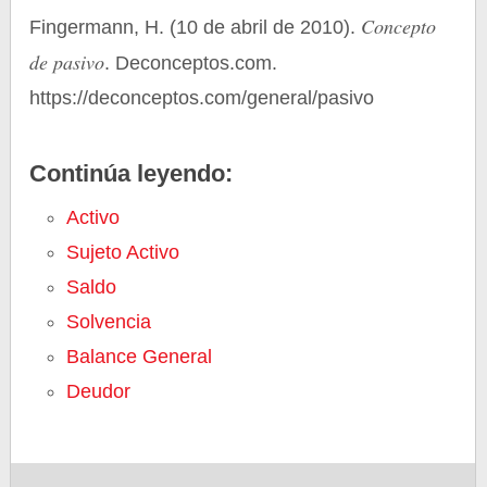
Concepto
Fingermann, H. (10 de abril de 2010).
de pasivo
. Deconceptos.com.
https://deconceptos.com/general/pasivo
Continúa leyendo:
Activo
Sujeto Activo
Saldo
Solvencia
Balance General
Deudor