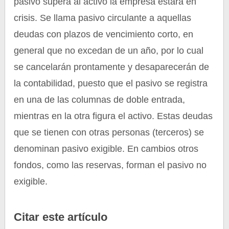
pasivo supera al activo la empresa estará en
crisis. Se llama pasivo circulante a aquellas
deudas con plazos de vencimiento corto, en
general que no excedan de un año, por lo cual
se cancelarán prontamente y desaparecerán de
la contabilidad, puesto que el pasivo se registra
en una de las columnas de doble entrada,
mientras en la otra figura el activo. Estas deudas
que se tienen con otras personas (terceros) se
denominan pasivo exigible. En cambios otros
fondos, como las reservas, forman el pasivo no
exigible.
Citar este artículo