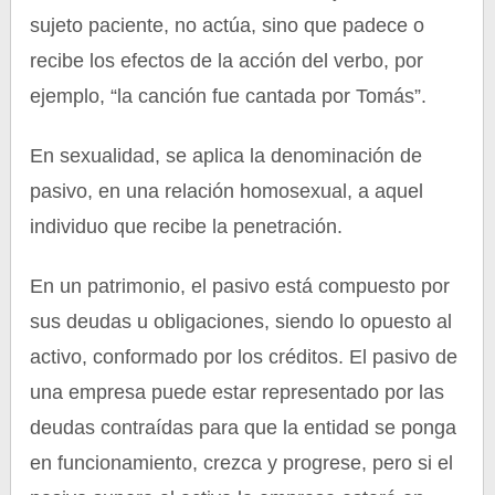
sujeto paciente, no actúa, sino que padece o
recibe los efectos de la acción del verbo, por
ejemplo, “la canción fue cantada por Tomás”.
En sexualidad, se aplica la denominación de
pasivo, en una relación homosexual, a aquel
individuo que recibe la penetración.
En un patrimonio, el pasivo está compuesto por
sus deudas u obligaciones, siendo lo opuesto al
activo, conformado por los créditos. El pasivo de
una empresa puede estar representado por las
deudas contraídas para que la entidad se ponga
en funcionamiento, crezca y progrese, pero si el