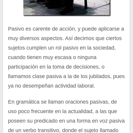
Pasivo es carente de acción, y puede aplicarse a
muy diversos aspectos. Así decimos que ciertos
sujetos cumplen un rol pasivo en la sociedad,
cuando tienen muy escasa o ninguna
participación en la toma de decisiones, o
llamamos clase pasiva a la de los jubilados, pues
ya no desempeñan actividad laboral.
En gramática se llaman oraciones pasivas, de
uso poco frecuente en la actualidad, a las que
poseen su predicado en una forma en voz pasiva
de un verbo transitivo, donde el sujeto llamado