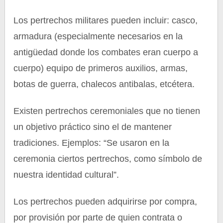
Los pertrechos militares pueden incluir: casco,
armadura (especialmente necesarios en la
antigüedad donde los combates eran cuerpo a
cuerpo) equipo de primeros auxilios, armas,
botas de guerra, chalecos antibalas, etcétera.
Existen pertrechos ceremoniales que no tienen
un objetivo práctico sino el de mantener
tradiciones. Ejemplos: “Se usaron en la
ceremonia ciertos pertrechos, como símbolo de
nuestra identidad cultural”.
Los pertrechos pueden adquirirse por compra,
por provisión por parte de quien contrata o