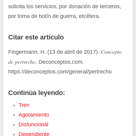
solicita los servicios, por donación de terceros,
por toma de botín de guerra, etcétera.
Citar este artículo
Concepto
Fingermann, H. (13 de abril de 2017).
de pertrecho
. Deconceptos.com.
https://deconceptos.com/general/pertrecho
Continúa leyendo:
Tren
Agotamiento
Disfuncional
Dependiente