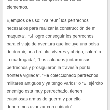
elementos.
Ejemplos de uso: “Ya reuní los pertrechos
necesarios para realizar la construcción de mi
maqueta”, “Si logro conseguir los pertrechos
para el viaje de aventura que incluye una bolsa
de dormir, una brújula, víveres y abrigo, saldré a
la madrugada”, “Los soldados juntaron sus
pertrechos y prosiguieron la travesía por la
frontera vigilada”, “He coleccionado pertrechos
militares antiguos y ya tengo varios” o “El ejército
enemigo está muy pertrechado, tienen
cuantiosas armas de guerra y por ello
deberemos avanzar con cuidado”.