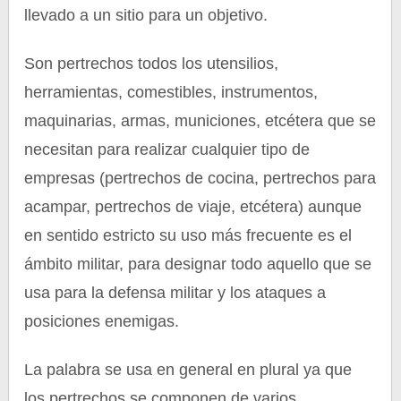
llevado a un sitio para un objetivo.
Son pertrechos todos los utensilios,
herramientas, comestibles, instrumentos,
maquinarias, armas, municiones, etcétera que se
necesitan para realizar cualquier tipo de
empresas (pertrechos de cocina, pertrechos para
acampar, pertrechos de viaje, etcétera) aunque
en sentido estricto su uso más frecuente es el
ámbito militar, para designar todo aquello que se
usa para la defensa militar y los ataques a
posiciones enemigas.
La palabra se usa en general en plural ya que
los pertrechos se componen de varios