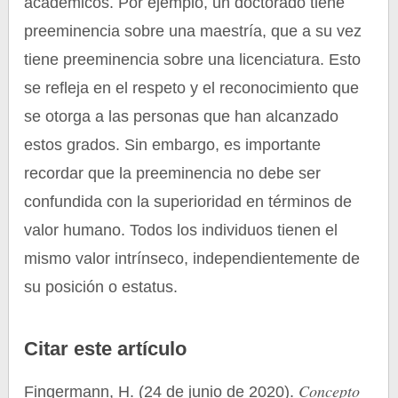
académicos. Por ejemplo, un doctorado tiene
preeminencia sobre una maestría, que a su vez
tiene preeminencia sobre una licenciatura. Esto
se refleja en el respeto y el reconocimiento que
se otorga a las personas que han alcanzado
estos grados. Sin embargo, es importante
recordar que la preeminencia no debe ser
confundida con la superioridad en términos de
valor humano. Todos los individuos tienen el
mismo valor intrínseco, independientemente de
su posición o estatus.
Citar este artículo
Concepto
Fingermann, H. (24 de junio de 2020).