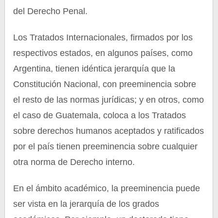
del Derecho Penal.
Los Tratados Internacionales, firmados por los
respectivos estados, en algunos países, como
Argentina, tienen idéntica jerarquía que la
Constitución Nacional, con preeminencia sobre
el resto de las normas jurídicas; y en otros, como
el caso de Guatemala, coloca a los Tratados
sobre derechos humanos aceptados y ratificados
por el país tienen preeminencia sobre cualquier
otra norma de Derecho interno.
En el ámbito académico, la preeminencia puede
ser vista en la jerarquía de los grados