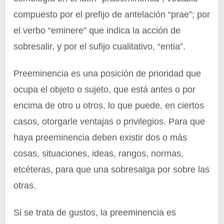
compuesto por el prefijo de antelación “prae”; por
el verbo “eminere” que indica la acción de
sobresalir, y por el sufijo cualitativo, “entia”.
Preeminencia es una posición de prioridad que
ocupa el objeto o sujeto, que está antes o por
encima de otro u otros, lo que puede, en ciertos
casos, otorgarle ventajas o privilegios. Para que
haya preeminencia deben existir dos o más
cosas, situaciones, ideas, rangos, normas,
etcéteras, para que una sobresalga por sobre las
otras.
Si se trata de gustos, la preeminencia es