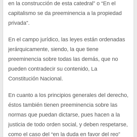
en la construcción de esta catedral” o “En el
capitalismo se da preeminencia a la propiedad
privada”.
En el campo jurídico, las leyes están ordenadas
jerárquicamente, siendo, la que tiene
preeminencia sobre todas las demás, que no
pueden contradecir su contenido, La
Constitución Nacional.
En cuanto a los principios generales del derecho,
éstos también tienen preeminencia sobre las
normas que puedan dictarse, pues hacen a la
justicia de todo orden social, y deben respetarse,
como el caso del “en la duda en favor del reo”