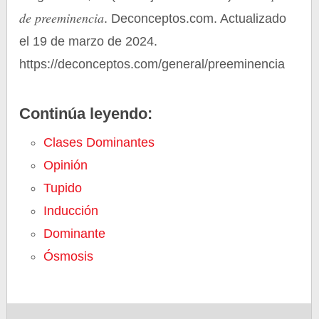
de preeminencia
. Deconceptos.com. Actualizado
el 19 de marzo de 2024.
https://deconceptos.com/general/preeminencia
Continúa leyendo:
Clases Dominantes
Opinión
Tupido
Inducción
Dominante
Ósmosis