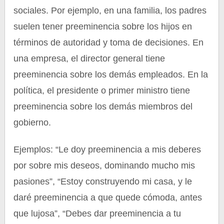
sociales. Por ejemplo, en una familia, los padres
suelen tener preeminencia sobre los hijos en
términos de autoridad y toma de decisiones. En
una empresa, el director general tiene
preeminencia sobre los demás empleados. En la
política, el presidente o primer ministro tiene
preeminencia sobre los demás miembros del
gobierno.
Ejemplos: “Le doy preeminencia a mis deberes
por sobre mis deseos, dominando mucho mis
pasiones”, “Estoy construyendo mi casa, y le
daré preeminencia a que quede cómoda, antes
que lujosa”, “Debes dar preeminencia a tu