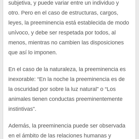
subjetiva, y puede variar entre un individuo y
otro. Pero en el caso de estructuras, cargos,
leyes, la preeminencia está establecida de modo
unívoco, y debe ser respetada por todos, al
menos, mientras no cambien las disposiciones
que así lo imponen.
En el caso de la naturaleza, la preeminencia es
inexorable: “En la noche la preeminencia es de
la oscuridad por sobre la luz natural” o “Los
animales tienen conductas preeminentemente
instintivas”.
Además, la preeminencia puede ser observada
en el ámbito de las relaciones humanas y