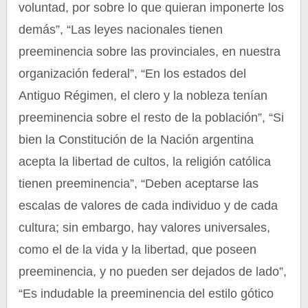
voluntad, por sobre lo que quieran imponerte los
demás”, “Las leyes nacionales tienen
preeminencia sobre las provinciales, en nuestra
organización federal”, “En los estados del
Antiguo Régimen, el clero y la nobleza tenían
preeminencia sobre el resto de la población”, “Si
bien la Constitución de la Nación argentina
acepta la libertad de cultos, la religión católica
tienen preeminencia”, “Deben aceptarse las
escalas de valores de cada individuo y de cada
cultura; sin embargo, hay valores universales,
como el de la vida y la libertad, que poseen
preeminencia, y no pueden ser dejados de lado”,
“Es indudable la preeminencia del estilo gótico