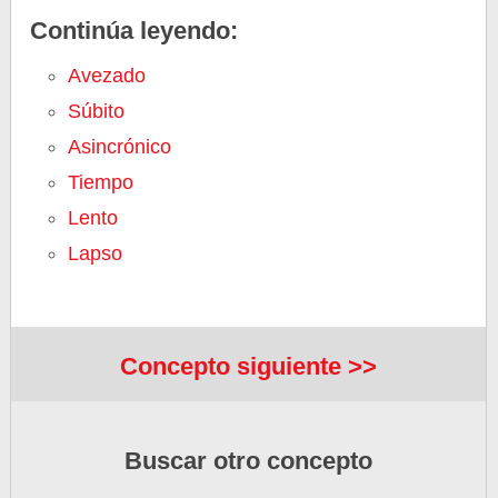
Continúa leyendo:
Avezado
Súbito
Asincrónico
Tiempo
Lento
Lapso
Concepto siguiente >>
Buscar otro concepto