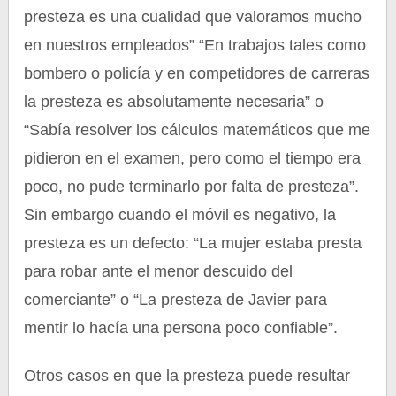
presteza es una cualidad que valoramos mucho
en nuestros empleados” “En trabajos tales como
bombero o policía y en competidores de carreras
la presteza es absolutamente necesaria” o
“Sabía resolver los cálculos matemáticos que me
pidieron en el examen, pero como el tiempo era
poco, no pude terminarlo por falta de presteza”.
Sin embargo cuando el móvil es negativo, la
presteza es un defecto: “La mujer estaba presta
para robar ante el menor descuido del
comerciante” o “La presteza de Javier para
mentir lo hacía una persona poco confiable”.
Otros casos en que la presteza puede resultar