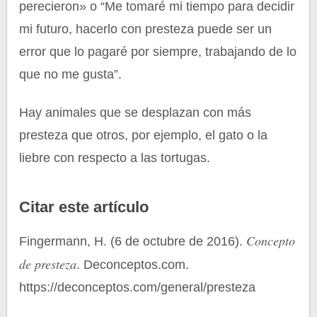
perecieron» o “Me tomaré mi tiempo para decidir
mi futuro, hacerlo con presteza puede ser un
error que lo pagaré por siempre, trabajando de lo
que no me gusta”.
Hay animales que se desplazan con más
presteza que otros, por ejemplo, el gato o la
liebre con respecto a las tortugas.
Citar este artículo
Concepto
Fingermann, H. (6 de octubre de 2016).
de presteza
. Deconceptos.com.
https://deconceptos.com/general/presteza