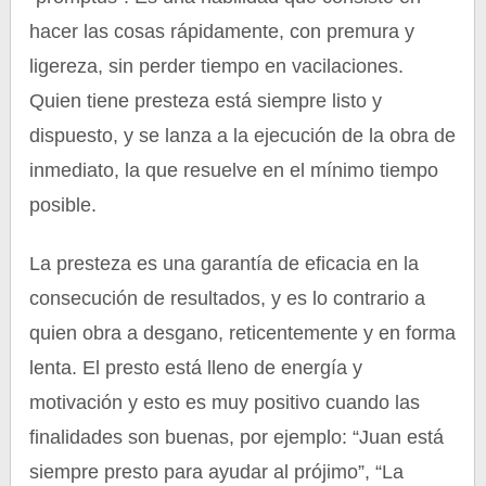
hacer las cosas rápidamente, con premura y
ligereza, sin perder tiempo en vacilaciones.
Quien tiene presteza está siempre listo y
dispuesto, y se lanza a la ejecución de la obra de
inmediato, la que resuelve en el mínimo tiempo
posible.
La presteza es una garantía de eficacia en la
consecución de resultados, y es lo contrario a
quien obra a desgano, reticentemente y en forma
lenta. El presto está lleno de energía y
motivación y esto es muy positivo cuando las
finalidades son buenas, por ejemplo: “Juan está
siempre presto para ayudar al prójimo”, “La