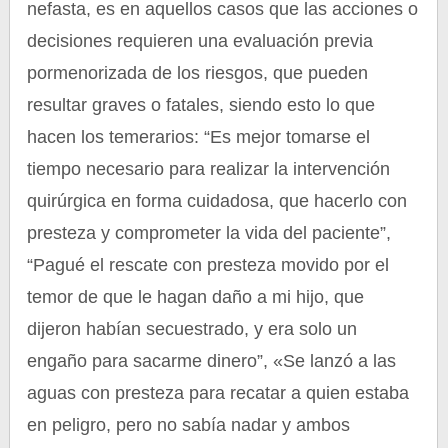
nefasta, es en aquellos casos que las acciones o
decisiones requieren una evaluación previa
pormenorizada de los riesgos, que pueden
resultar graves o fatales, siendo esto lo que
hacen los temerarios: “Es mejor tomarse el
tiempo necesario para realizar la intervención
quirúrgica en forma cuidadosa, que hacerlo con
presteza y comprometer la vida del paciente”,
“Pagué el rescate con presteza movido por el
temor de que le hagan daño a mi hijo, que
dijeron habían secuestrado, y era solo un
engaño para sacarme dinero”, «Se lanzó a las
aguas con presteza para recatar a quien estaba
en peligro, pero no sabía nadar y ambos