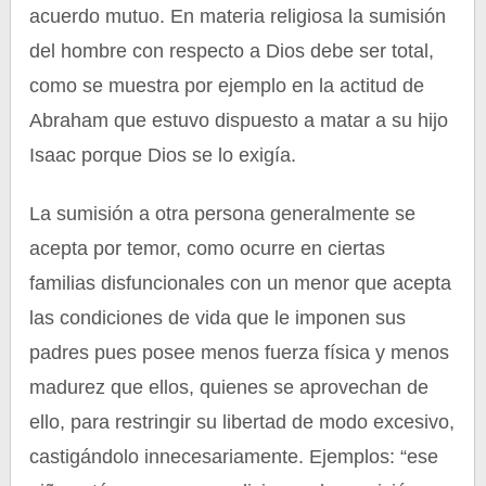
acuerdo mutuo. En materia religiosa la sumisión
del hombre con respecto a Dios debe ser total,
como se muestra por ejemplo en la actitud de
Abraham que estuvo dispuesto a matar a su hijo
Isaac porque Dios se lo exigía.
La sumisión a otra persona generalmente se
acepta por temor, como ocurre en ciertas
familias disfuncionales con un menor que acepta
las condiciones de vida que le imponen sus
padres pues posee menos fuerza física y menos
madurez que ellos, quienes se aprovechan de
ello, para restringir su libertad de modo excesivo,
castigándolo innecesariamente. Ejemplos: “ese