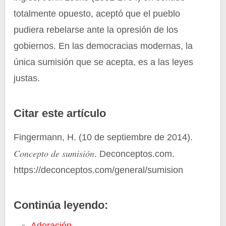
totalmente opuesto, aceptó que el pueblo
pudiera rebelarse ante la opresión de los
gobiernos. En las democracias modernas, la
única sumisión que se acepta, es a las leyes
justas.
Citar este artículo
Fingermann, H. (10 de septiembre de 2014).
Concepto de sumisión
. Deconceptos.com.
https://deconceptos.com/general/sumision
Continúa leyendo:
Adoración