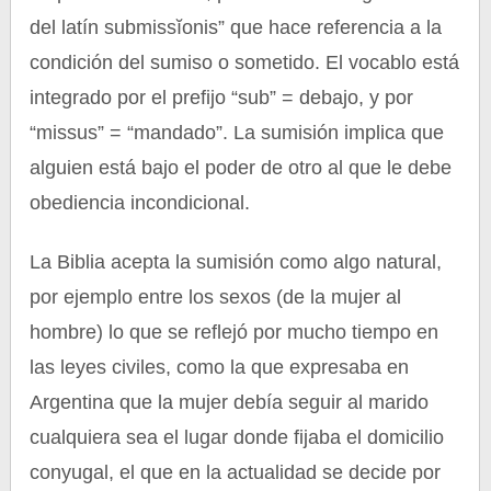
del latín submissĭonis” que hace referencia a la
condición del sumiso o sometido. El vocablo está
integrado por el prefijo “sub” = debajo, y por
“missus” = “mandado”. La sumisión implica que
alguien está bajo el poder de otro al que le debe
obediencia incondicional.
La Biblia acepta la sumisión como algo natural,
por ejemplo entre los sexos (de la mujer al
hombre) lo que se reflejó por mucho tiempo en
las leyes civiles, como la que expresaba en
Argentina que la mujer debía seguir al marido
cualquiera sea el lugar donde fijaba el domicilio
conyugal, el que en la actualidad se decide por