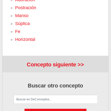
Postración
Manso
Súplica
Fe
Horizontal
Concepto siguiente >>
Buscar otro concepto