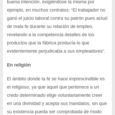
buena intención, exigiéndose la misma por
ejemplo, en muchos contratos: “El trabajador no
ganó el juicio laboral contra su patrón pues actuó
de mala fe durante su relación de empleo,
revelando a la competencia detalles de los
productos que la fábrica producía lo que
evidentemente perjudicaba a sus empleadores”.
En religión
El ámbito donde la fe se hace imprescindible es
el religioso, ya que aquel que pertenece a un
credo determinado elige voluntariamente creer
en una divinidad y acepta sus mandatos, sin que
su existencia pueda ser comprobada de modo