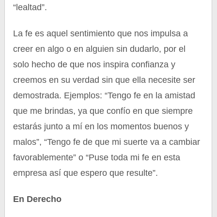
“lealtad”.
La fe es aquel sentimiento que nos impulsa a
creer en algo o en alguien sin dudarlo, por el
solo hecho de que nos inspira confianza y
creemos en su verdad sin que ella necesite ser
demostrada. Ejemplos: “Tengo fe en la amistad
que me brindas, ya que confío en que siempre
estarás junto a mí en los momentos buenos y
malos”, “Tengo fe de que mi suerte va a cambiar
favorablemente” o “Puse toda mi fe en esta
empresa así que espero que resulte”.
En Derecho