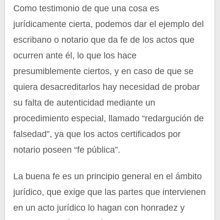
Como testimonio de que una cosa es
jurídicamente cierta, podemos dar el ejemplo del
escribano o notario que da fe de los actos que
ocurren ante él, lo que los hace
presumiblemente ciertos, y en caso de que se
quiera desacreditarlos hay necesidad de probar
su falta de autenticidad mediante un
procedimiento especial, llamado “redargución de
falsedad”, ya que los actos certificados por
notario poseen “fe pública”.
La buena fe es un principio general en el ámbito
jurídico, que exige que las partes que intervienen
en un acto jurídico lo hagan con honradez y