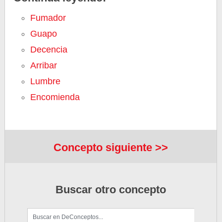
Fumador
Guapo
Decencia
Arribar
Lumbre
Encomienda
Concepto siguiente >>
Buscar otro concepto