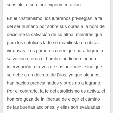
sensible, o sea, por experimentación.
En el cristianismo, los luteranos privilegian la fe
del ser humano por sobre sus obras a la hora de
decidirse la salvación de su alma, mientras que
para los católicos la fe se manifiesta en obras
virtuosas. Los primeros creen que para lograr la
salvación eterna el hombre no tiene ninguna
intervención a través de sus acciones, sino que
se debe a un decreto de Dios, ya que algunos
han nacido predestinados y otros no a lograrlo.
Por el contrario, la fe del catolicismo es activa, el
hombre goza de la libertad de elegir el camino
de las buenas acciones, y ellas son evaluadas