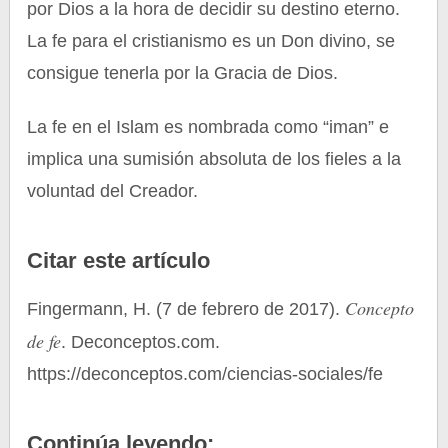
por Dios a la hora de decidir su destino eterno.
La fe para el cristianismo es un Don divino, se
consigue tenerla por la Gracia de Dios.
La fe en el Islam es nombrada como “iman” e
implica una sumisión absoluta de los fieles a la
voluntad del Creador.
Citar este artículo
Concepto
Fingermann, H. (7 de febrero de 2017).
de fe
. Deconceptos.com.
https://deconceptos.com/ciencias-sociales/fe
Continúa leyendo: