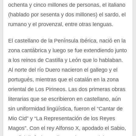
ochenta y cinco millones de personas, el italiano
(hablado por sesenta y dos millones) el sardo, el
rumano y el provenzal, entre otras lenguas.
El castellano de la Península Ibérica, nació en la
zona cantábrica y luego se fue extendiendo junto
a los reinos de Castilla y León que lo hablaban.
Al norte del río Duero nacieron el gallego y el
portugués, mientras que el catalán en la zona
oriental de Los Pirineos. Las dos primeras obras
literarias que se escribieron en castellano, aún
sin uniformidad lingüística, fueron el “Cantar de
Mio Cid” y “La Representación de los Reyes
Magos”. Con el rey Alfonso X, apodado el Sabio,