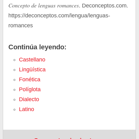
Concepto de lenguas romances
. Deconceptos.com.
https://deconceptos.com/lengua/lenguas-
romances
Continúa leyendo:
Castellano
Lingüística
Fonética
Políglota
Dialecto
Latino