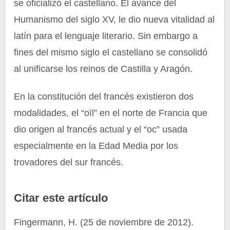
se oficializó el castellano. El avance del
Humanismo del siglo XV, le dio nueva vitalidad al
latín para el lenguaje literario. Sin embargo a
fines del mismo siglo el castellano se consolidó
al unificarse los reinos de Castilla y Aragón.
En la constitución del francés existieron dos
modalidades, el “oïl” en el norte de Francia que
dio origen al francés actual y el “oc” usada
especialmente en la Edad Media por los
trovadores del sur francés.
Citar este artículo
Fingermann, H. (25 de noviembre de 2012).