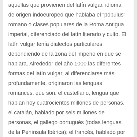
aquellas que provienen del latín vulgar, idioma
de origen indoeuropeo que hablaba el “populus”
romano o clases populares de la Roma Antigua
imperial, diferenciado del latín literario y culto. El
latín vulgar tenía dialectos particulares
dependiendo de la zona del imperio en que se
hablara. Alrededor del año 1000 las diferentes
formas del latín vulgar, al diferenciarse más
profundamente, originaron las lenguas
romances, que son: el castellano, lengua que
hablan hoy cuatrocientos millones de personas,
el catalán, hablado por seis millones de
personas, el gallego-portugués (todas lenguas
de la Península Ibérica); el francés, hablado por