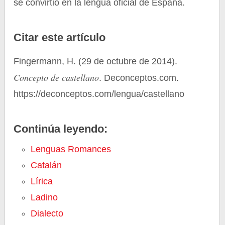
se convirtió en la lengua oficial de España.
Citar este artículo
Fingermann, H. (29 de octubre de 2014).
Concepto de castellano
. Deconceptos.com.
https://deconceptos.com/lengua/castellano
Continúa leyendo:
Lenguas Romances
Catalán
Lírica
Ladino
Dialecto