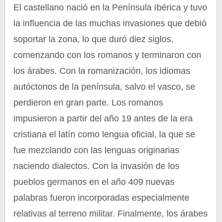
El castellano nació en la Península Ibérica y tuvo
la influencia de las muchas invasiones que debió
soportar la zona, lo que duró diez siglos,
comenzando con los romanos y terminaron con
los árabes. Con la romanización, los idiomas
autóctonos de la península, salvo el vasco, se
perdieron en gran parte. Los romanos
impusieron a partir del año 19 antes de la era
cristiana el latín como lengua oficial, la que se
fue mezclando con las lenguas originarias
naciendo dialectos. Con la invasión de los
pueblos germanos en el año 409 nuevas
palabras fueron incorporadas especialmente
relativas al terreno militar. Finalmente, los árabes