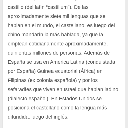
castillo (del latín “castillum”). De las
aproximadamente siete mil lenguas que se
hablan en el mundo, el castellano, es luego del
chino mandarín la más hablada, ya que la
emplean cotidianamente aproximadamente,
quinientas millones de personas. Además de
España se usa en América Latina (conquistada
por España) Guinea ecuatorial (África) en
Filipinas (ex colonia española) y por los
sefaradíes que viven en Israel que hablan ladino
(dialecto español). En Estados Unidos se
posiciona el castellano como la lengua más
difundida, luego del inglés.