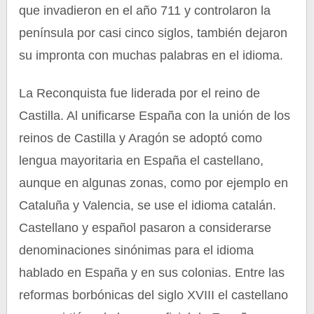
que invadieron en el año 711 y controlaron la
península por casi cinco siglos, también dejaron
su impronta con muchas palabras en el idioma.
La Reconquista fue liderada por el reino de
Castilla. Al unificarse España con la unión de los
reinos de Castilla y Aragón se adoptó como
lengua mayoritaria en España el castellano,
aunque en algunas zonas, como por ejemplo en
Cataluña y Valencia, se use el idioma catalán.
Castellano y español pasaron a considerarse
denominaciones sinónimas para el idioma
hablado en España y en sus colonias. Entre las
reformas borbónicas del siglo XVIII el castellano