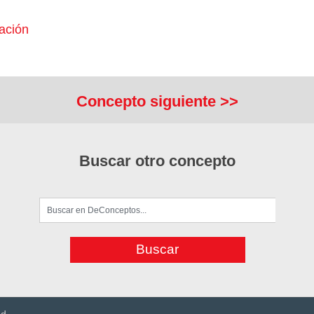
ación
Concepto siguiente >>
Buscar otro concepto