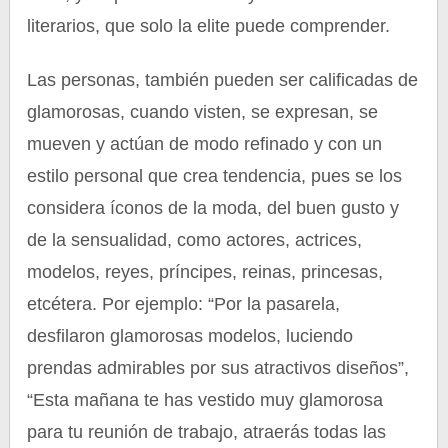
literarios, que solo la elite puede comprender.
Las personas, también pueden ser calificadas de
glamorosas, cuando visten, se expresan, se
mueven y actúan de modo refinado y con un
estilo personal que crea tendencia, pues se los
considera íconos de la moda, del buen gusto y
de la sensualidad, como actores, actrices,
modelos, reyes, príncipes, reinas, princesas,
etcétera. Por ejemplo: “Por la pasarela,
desfilaron glamorosas modelos, luciendo
prendas admirables por sus atractivos diseños”,
“Esta mañana te has vestido muy glamorosa
para tu reunión de trabajo, atraerás todas las