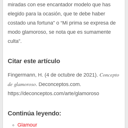
miradas con ese encantador modelo que has
elegido para la ocasión, que te debe haber
costado una fortuna” o “Mi prima se expresa de
modo glamoroso, se nota que es sumamente
culta”.
Citar este artículo
Concepto
Fingermann, H. (4 de octubre de 2021).
de glamoroso
. Deconceptos.com.
https://deconceptos.com/arte/glamoroso
Continúa leyendo:
Glamour