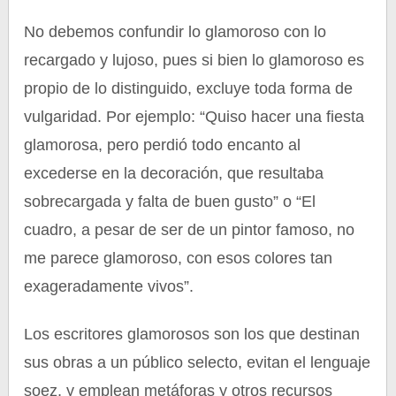
No debemos confundir lo glamoroso con lo
recargado y lujoso, pues si bien lo glamoroso es
propio de lo distinguido, excluye toda forma de
vulgaridad. Por ejemplo: “Quiso hacer una fiesta
glamorosa, pero perdió todo encanto al
excederse en la decoración, que resultaba
sobrecargada y falta de buen gusto” o “El
cuadro, a pesar de ser de un pintor famoso, no
me parece glamoroso, con esos colores tan
exageradamente vivos”.
Los escritores glamorosos son los que destinan
sus obras a un público selecto, evitan el lenguaje
soez, y emplean metáforas y otros recursos