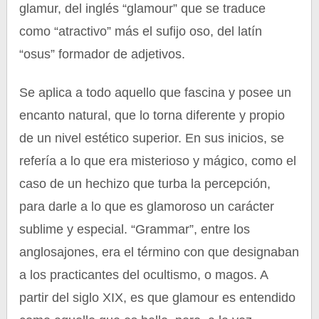
glamur, del inglés “glamour” que se traduce
como “atractivo” más el sufijo oso, del latín
“osus” formador de adjetivos.
Se aplica a todo aquello que fascina y posee un
encanto natural, que lo torna diferente y propio
de un nivel estético superior. En sus inicios, se
refería a lo que era misterioso y mágico, como el
caso de un hechizo que turba la percepción,
para darle a lo que es glamoroso un carácter
sublime y especial. “Grammar”, entre los
anglosajones, era el término con que designaban
a los practicantes del ocultismo, o magos. A
partir del siglo XIX, es que glamour es entendido