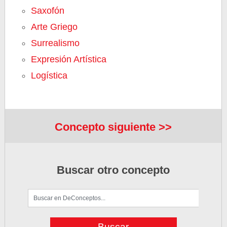
Saxofón
Arte Griego
Surrealismo
Expresión Artística
Logística
Concepto siguiente >>
Buscar otro concepto