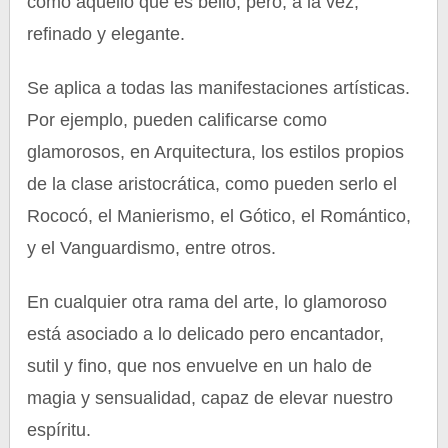
como aquello que es bello, pero, a la vez,
refinado y elegante.
Se aplica a todas las manifestaciones artísticas.
Por ejemplo, pueden calificarse como
glamorosos, en Arquitectura, los estilos propios
de la clase aristocrática, como pueden serlo el
Rococó, el Manierismo, el Gótico, el Romántico,
y el Vanguardismo, entre otros.
En cualquier otra rama del arte, lo glamoroso
está asociado a lo delicado pero encantador,
sutil y fino, que nos envuelve en un halo de
magia y sensualidad, capaz de elevar nuestro
espíritu.