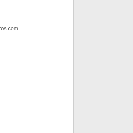
tos.com.