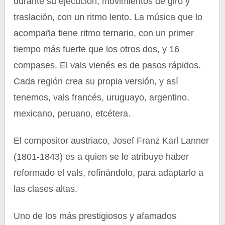
durante su ejecución, movimientos de giro y
traslación, con un ritmo lento. La música que lo
acompaña tiene ritmo ternario, con un primer
tiempo más fuerte que los otros dos, y 16
compases. El vals vienés es de pasos rápidos.
Cada región crea su propia versión, y así
tenemos, vals francés, uruguayo, argentino,
mexicano, peruano, etcétera.
El compositor austriaco, Josef Franz Karl Lanner
(1801-1843) es a quien se le atribuye haber
reformado el vals, refinándolo, para adaptarlo a
las clases altas.
Uno de los más prestigiosos y afamados