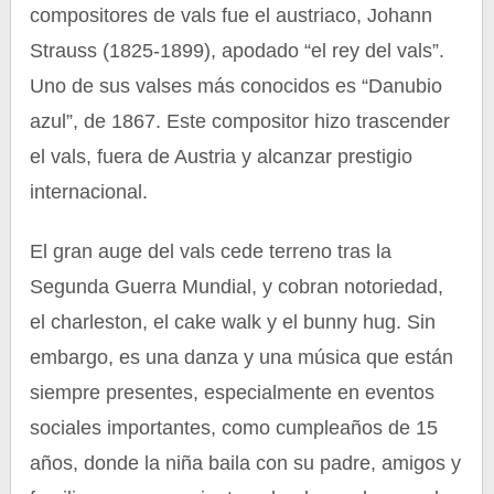
compositores de vals fue el austriaco, Johann
Strauss (1825-1899), apodado “el rey del vals”.
Uno de sus valses más conocidos es “Danubio
azul”, de 1867. Este compositor hizo trascender
el vals, fuera de Austria y alcanzar prestigio
internacional.
El gran auge del vals cede terreno tras la
Segunda Guerra Mundial, y cobran notoriedad,
el charleston, el cake walk y el bunny hug. Sin
embargo, es una danza y una música que están
siempre presentes, especialmente en eventos
sociales importantes, como cumpleaños de 15
años, donde la niña baila con su padre, amigos y