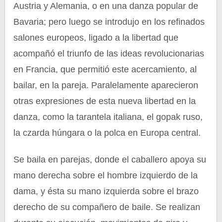
Austria y Alemania, o en una danza popular de
Bavaria; pero luego se introdujo en los refinados
salones europeos, ligado a la libertad que
acompañó el triunfo de las ideas revolucionarias
en Francia, que permitió este acercamiento, al
bailar, en la pareja. Paralelamente aparecieron
otras expresiones de esta nueva libertad en la
danza, como la tarantela italiana, el gopak ruso,
la czarda húngara o la polca en Europa central.
Se baila en parejas, donde el caballero apoya su
mano derecha sobre el hombre izquierdo de la
dama, y ésta su mano izquierda sobre el brazo
derecho de su compañero de baile. Se realizan