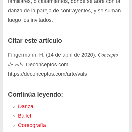
familiares, o casamientos, donde se abre con la
danza de la pareja de contrayentes, y se suman
luego los invitados.
Citar este artículo
Concepto
Fingermann, H. (14 de abril de 2020).
de vals
. Deconceptos.com.
https://deconceptos.com/arte/vals
Continúa leyendo:
Danza
Ballet
Coreografía