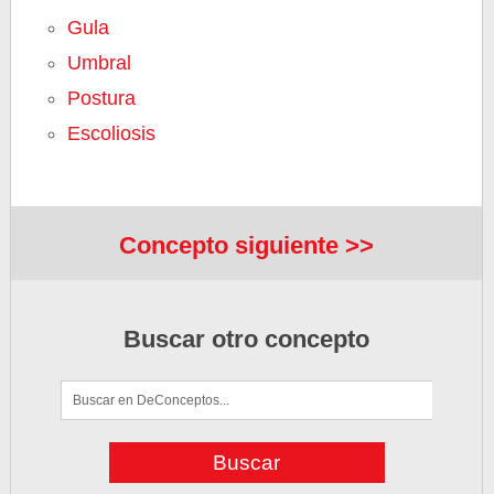
Gula
Umbral
Postura
Escoliosis
Concepto siguiente >>
Buscar otro concepto