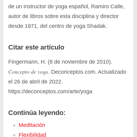
de un instructor de yoga español, Ramiro Calle,
autor de libros sobre esta disciplina y director
desde 1971, del centro de yoga Shadak.
Citar este artículo
Fingermann, H. (8 de noviembre de 2010).
Concepto de yoga
. Deconceptos.com. Actualizado
el 26 de abril de 2022.
https://deconceptos.com/arte/yoga
Continúa leyendo:
Meditación
Flexibilidad