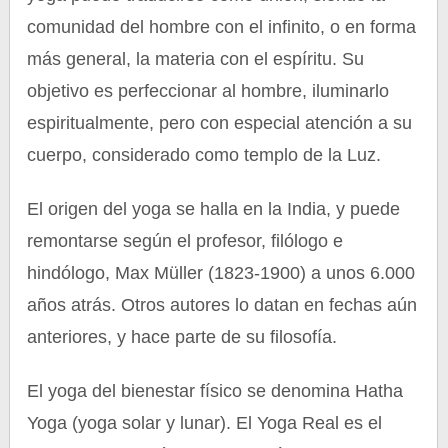
comunidad del hombre con el infinito, o en forma
más general, la materia con el espíritu. Su
objetivo es perfeccionar al hombre, iluminarlo
espiritualmente, pero con especial atención a su
cuerpo, considerado como templo de la Luz.
El origen del yoga se halla en la India, y puede
remontarse según el profesor, filólogo e
hindólogo, Max Müller (1823-1900) a unos 6.000
años atrás. Otros autores lo datan en fechas aún
anteriores, y hace parte de su filosofía.
El yoga del bienestar físico se denomina Hatha
Yoga (yoga solar y lunar). El Yoga Real es el