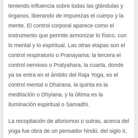
teniendo influencia sobre todas las glándulas y
órganos, liberando de impurezas el cuerpo y la
mente. El control corporal aparece como el
instrumento que permite armonizar lo físico, con
lo mental y lo espiritual. Las otras etapas son el
control respiratorio o Pranayama; la tercera el
control nervioso o Pratyahara, la cuarta, donde
ya se entra en el ámbito del Raja Yoga, es el
control mental o Dharana, la quinta es la
meditación o Dhyiana, y la última es la
iluminación espiritual o Samadhi.
La recopilación de aforismoo o sutras, acerca del
yoga fue obra de un pensador hindú, del siglo II,