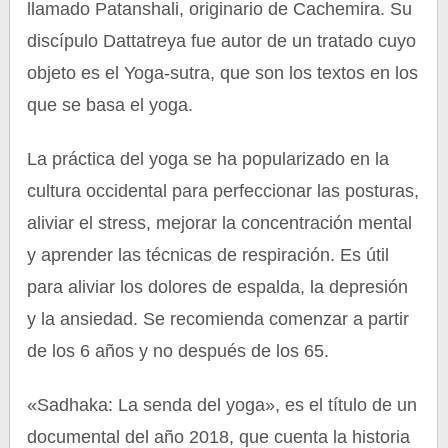
llamado Patanshali, originario de Cachemira. Su
discípulo Dattatreya fue autor de un tratado cuyo
objeto es el Yoga-sutra, que son los textos en los
que se basa el yoga.
La práctica del yoga se ha popularizado en la
cultura occidental para perfeccionar las posturas,
aliviar el stress, mejorar la concentración mental
y aprender las técnicas de respiración. Es útil
para aliviar los dolores de espalda, la depresión
y la ansiedad. Se recomienda comenzar a partir
de los 6 años y no después de los 65.
«Sadhaka: La senda del yoga», es el título de un
documental del año 2018, que cuenta la historia