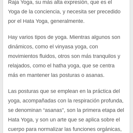
Raja Yoga, su más alta expresión, que es el
Yoga de la conciencia, y necesita ser precedido
por el Hata Yoga, generalmente.
Hay varios tipos de yoga. Mientras algunos son
dinámicos, como el vinyasa yoga, con
movimientos fluidos, otros son más tranquilos y
relajados, como el hatha yoga, que se centra
más en mantener las posturas o asanas.
Las posturas que se emplean en la práctica del
yoga, acompañadas con la respiración profunda,
se denominan “asanas”, son la primera etapa del
Hata Yoga, y son un arte que se aplica sobre el
cuerpo para normalizar las funciones orgánicas,