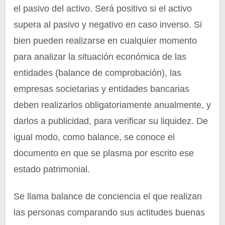
el pasivo del activo. Será positivo si el activo
supera al pasivo y negativo en caso inverso. Si
bien pueden realizarse en cualquier momento
para analizar la situación económica de las
entidades (balance de comprobación), las
empresas societarias y entidades bancarias
deben realizarlos obligatoriamente anualmente, y
darlos a publicidad, para verificar su liquidez. De
igual modo, como balance, se conoce el
documento en que se plasma por escrito ese
estado patrimonial.
Se llama balance de conciencia el que realizan
las personas comparando sus actitudes buenas