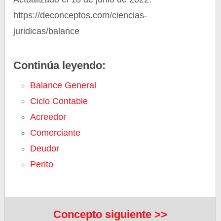
https://deconceptos.com/ciencias-
juridicas/balance
Continúa leyendo:
Balance General
Ciclo Contable
Acreedor
Comerciante
Deudor
Perito
Concepto siguiente >>