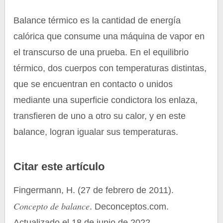
Balance térmico es la cantidad de energía
calórica que consume una máquina de vapor en
el transcurso de una prueba. En el equilibrio
térmico, dos cuerpos con temperaturas distintas,
que se encuentran en contacto o unidos
mediante una superficie condictora los enlaza,
transfieren de uno a otro su calor, y en este
balance, logran igualar sus temperaturas.
Citar este artículo
Fingermann, H. (27 de febrero de 2011).
Concepto de balance
. Deconceptos.com.
Actualizado el 18 de junio de 2022.