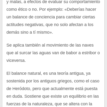
y malas, a efectos de evaluar su comportamiento
como ético o no. Por ejemplo: «Deberías hacer
un balance de conciencia para cambiar ciertas
actitudes negativas, que no solo afectan a los
demás sino a tí mismo».
Se aplica también al movimiento de las naves
que al surcar las aguas van de babor a estribor o
viceversa.
El balance natural, es una teoría antigua, ya
sostenida por los antiguos griegos, como el caso
de Heródoto, pero que actualmente está puesta
en duda. Sostiene que existe un equilibrio en las
fuerzas de la naturaleza, que se altera con la