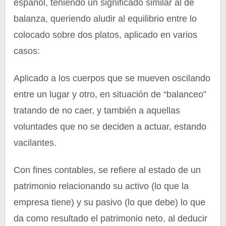
español, teniendo un significado similar al de
balanza, queriendo aludir al equilibrio entre lo
colocado sobre dos platos, aplicado en varios
casos:
Aplicado a los cuerpos que se mueven oscilando
entre un lugar y otro, en situación de “balanceo”
tratando de no caer, y también a aquellas
voluntades que no se deciden a actuar, estando
vacilantes.
Con fines contables, se refiere al estado de un
patrimonio relacionando su activo (lo que la
empresa tiene) y su pasivo (lo que debe) lo que
da como resultado el patrimonio neto, al deducir