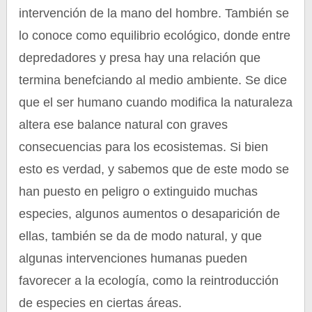
intervención de la mano del hombre. También se
lo conoce como equilibrio ecológico, donde entre
depredadores y presa hay una relación que
termina benefciando al medio ambiente. Se dice
que el ser humano cuando modifica la naturaleza
altera ese balance natural con graves
consecuencias para los ecosistemas. Si bien
esto es verdad, y sabemos que de este modo se
han puesto en peligro o extinguido muchas
especies, algunos aumentos o desaparición de
ellas, también se da de modo natural, y que
algunas intervenciones humanas pueden
favorecer a la ecología, como la reintroducción
de especies en ciertas áreas.