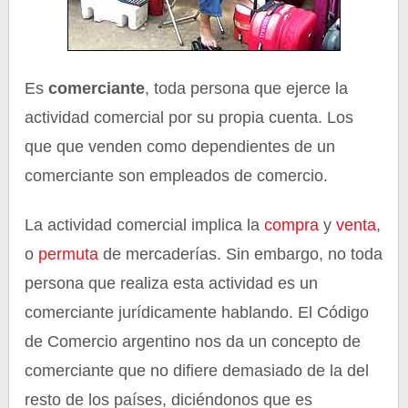
Es
comerciante
, toda persona que ejerce la
actividad comercial por su propia cuenta. Los
que que venden como dependientes de un
comerciante son empleados de comercio.
La actividad comercial implica la
compra
y
venta
,
o
permuta
de mercaderías. Sin embargo, no toda
persona que realiza esta actividad es un
comerciante jurídicamente hablando. El Código
de Comercio argentino nos da un concepto de
comerciante que no difiere demasiado de la del
resto de los países, diciéndonos que es