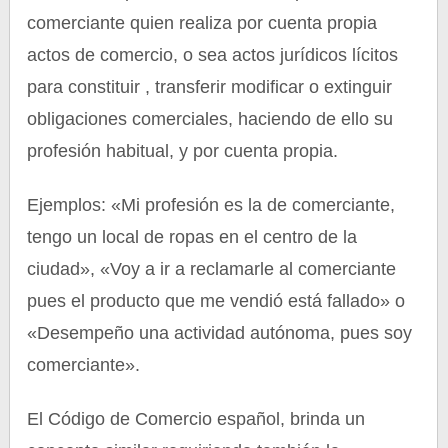
comerciante quien realiza por cuenta propia
actos de comercio, o sea actos jurídicos lícitos
para constituir , transferir modificar o extinguir
obligaciones comerciales, haciendo de ello su
profesión habitual, y por cuenta propia.
Ejemplos: «Mi profesión es la de comerciante,
tengo un local de ropas en el centro de la
ciudad», «Voy a ir a reclamarle al comerciante
pues el producto que me vendió está fallado» o
«Desempeño una actividad autónoma, pues soy
comerciante».
El Código de Comercio español, brinda un