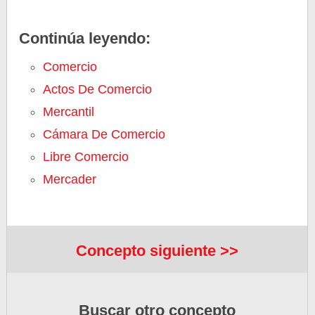
Continúa leyendo:
Comercio
Actos De Comercio
Mercantil
Cámara De Comercio
Libre Comercio
Mercader
Concepto siguiente >>
Buscar otro concepto