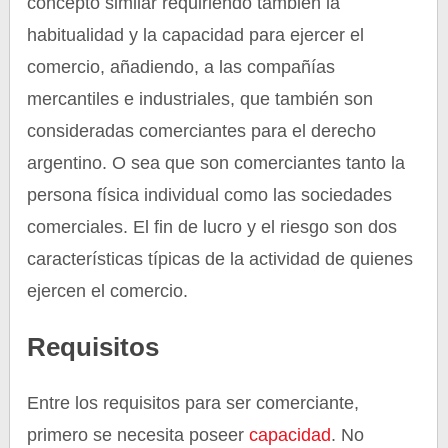
concepto similar requiriendo también la
habitualidad y la capacidad para ejercer el
comercio, añadiendo, a las compañías
mercantiles e industriales, que también son
consideradas comerciantes para el derecho
argentino. O sea que son comerciantes tanto la
persona física individual como las sociedades
comerciales. El fin de lucro y el riesgo son dos
características típicas de la actividad de quienes
ejercen el comercio.
Requisitos
Entre los requisitos para ser comerciante,
primero se necesita poseer
capacidad
. No