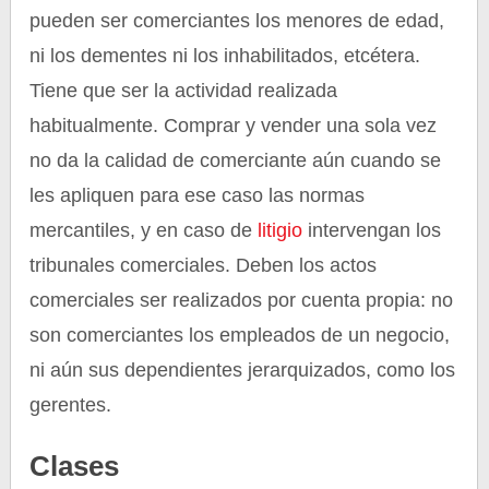
pueden ser comerciantes los menores de edad,
ni los dementes ni los inhabilitados, etcétera.
Tiene que ser la actividad realizada
habitualmente. Comprar y vender una sola vez
no da la calidad de comerciante aún cuando se
les apliquen para ese caso las normas
mercantiles, y en caso de
litigio
intervengan los
tribunales comerciales. Deben los actos
comerciales ser realizados por cuenta propia: no
son comerciantes los empleados de un negocio,
ni aún sus dependientes jerarquizados, como los
gerentes.
Clases