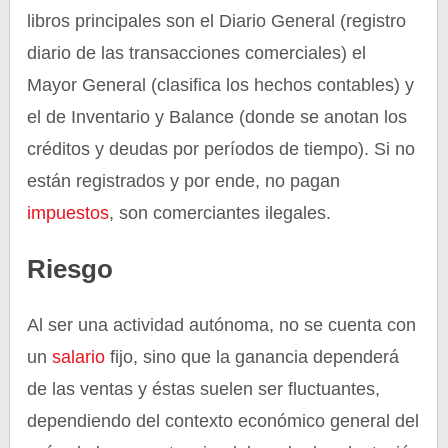
libros principales son el Diario General (registro
diario de las transacciones comerciales) el
Mayor General (clasifica los hechos contables) y
el de Inventario y Balance (donde se anotan los
créditos y deudas por períodos de tiempo). Si no
están registrados y por ende, no pagan
impuestos
, son comerciantes ilegales.
Riesgo
Al ser una actividad autónoma, no se cuenta con
un
salario
fijo, sino que la ganancia dependerá
de las ventas y éstas suelen ser fluctuantes,
dependiendo del contexto económico general del