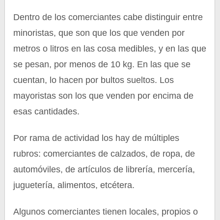
Dentro de los comerciantes cabe distinguir entre
minoristas, que son que los que venden por
metros o litros en las cosa medibles, y en las que
se pesan, por menos de 10 kg. En las que se
cuentan, lo hacen por bultos sueltos. Los
mayoristas son los que venden por encima de
esas cantidades.
Por rama de actividad los hay de múltiples
rubros: comerciantes de calzados, de ropa, de
automóviles, de artículos de librería, mercería,
juguetería, alimentos, etcétera.
Algunos comerciantes tienen locales, propios o