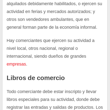
alquilados debidamente habilitados, o ejercen su
actividad en ferias y mercados autorizados; y
otros son vendedores ambulantes, que en
general forman parte de la economía informal.
Hay comerciantes que ejercen su actividad a
nivel local, otros nacional, regional o
internacional, siendo dueños de grandes
empresas
.
Libros de comercio
Todo comerciante debe estar inscripto y llevar
libros especiales para su actividad, donde debe
registrar las entradas y salidas de productos. Los