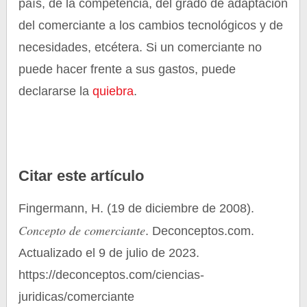
país, de la competencia, del grado de adaptación
del comerciante a los cambios tecnológicos y de
necesidades, etcétera. Si un comerciante no
puede hacer frente a sus gastos, puede
declararse la
quiebra
.
Citar este artículo
Fingermann, H. (19 de diciembre de 2008).
Concepto de comerciante
. Deconceptos.com.
Actualizado el 9 de julio de 2023.
https://deconceptos.com/ciencias-
juridicas/comerciante