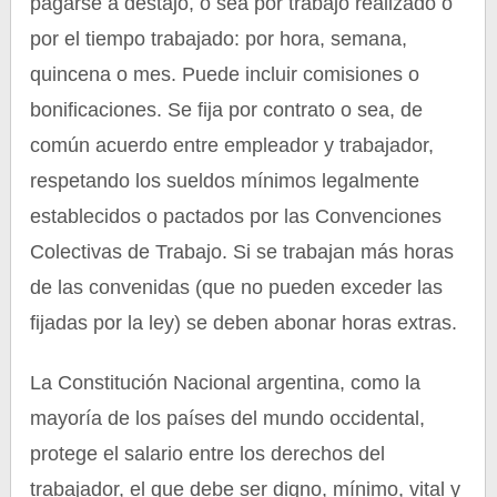
pagarse a destajo, o sea por trabajo realizado o
por el tiempo trabajado: por hora, semana,
quincena o mes. Puede incluir comisiones o
bonificaciones. Se fija por contrato o sea, de
común acuerdo entre empleador y trabajador,
respetando los sueldos mínimos legalmente
establecidos o pactados por las Convenciones
Colectivas de Trabajo. Si se trabajan más horas
de las convenidas (que no pueden exceder las
fijadas por la ley) se deben abonar horas extras.
La Constitución Nacional argentina, como la
mayoría de los países del mundo occidental,
protege el salario entre los derechos del
trabajador, el que debe ser digno, mínimo, vital y