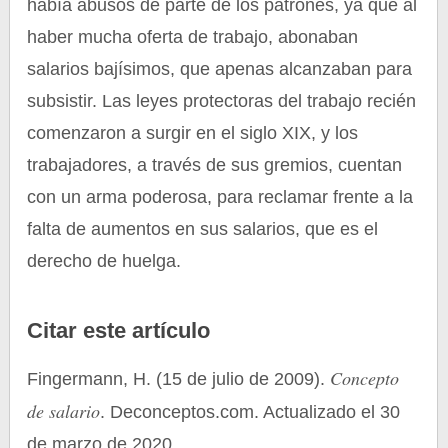
había abusos de parte de los patrones, ya que al
haber mucha oferta de trabajo, abonaban
salarios bajísimos, que apenas alcanzaban para
subsistir. Las leyes protectoras del trabajo recién
comenzaron a surgir en el siglo XIX, y los
trabajadores, a través de sus gremios, cuentan
con un arma poderosa, para reclamar frente a la
falta de aumentos en sus salarios, que es el
derecho de huelga.
Citar este artículo
Concepto
Fingermann, H. (15 de julio de 2009).
de salario
. Deconceptos.com. Actualizado el 30
de marzo de 2020.