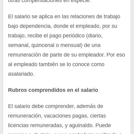
otras compensaciones en especie.
El salario se aplica en las relaciones de trabajo
bajo dependencia, donde el empleado, por su
trabajo, recibe el pago periódico (diario,
semanal, quincenal o mensual) de una
remuneración de parte de su empleador. Por eso
al empleado también se lo conoce como
asalariado.
Rubros comprendidos en el salario
El salario debe comprender, además de
remuneración, vacaciones pagas, ciertas
licencias remuneradas, y aguinaldo. Puede