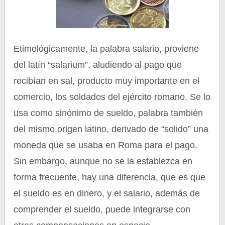
Etimológicamente, la palabra salario, proviene
del latín “salarium”, aludiendo al pago que
recibían en sal, producto muy importante en el
comercio, los soldados del ejército romano. Se lo
usa como sinónimo de sueldo, palabra también
del mismo origen latino, derivado de “solido” una
moneda que se usaba en Roma para el pago.
Sin embargo, aunque no se la establezca en
forma frecuente, hay una diferencia, que es que
el sueldo es en dinero, y el salario, además de
comprender el sueldo, puede integrarse con