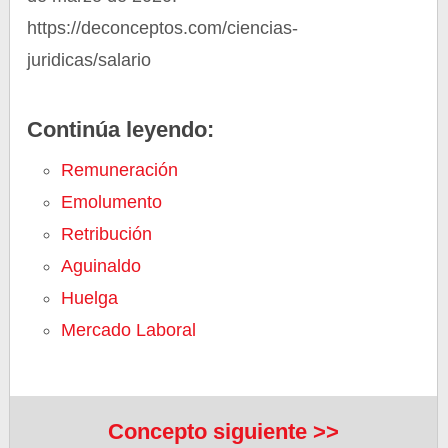
https://deconceptos.com/ciencias-
juridicas/salario
Continúa leyendo:
Remuneración
Emolumento
Retribución
Aguinaldo
Huelga
Mercado Laboral
Concepto siguiente >>