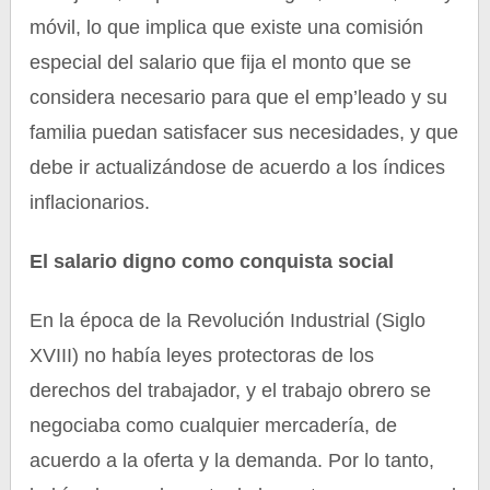
móvil, lo que implica que existe una comisión
especial del salario que fija el monto que se
considera necesario para que el emp’leado y su
familia puedan satisfacer sus necesidades, y que
debe ir actualizándose de acuerdo a los índices
inflacionarios.
El salario digno como conquista social
En la época de la Revolución Industrial (Siglo
XVIII) no había leyes protectoras de los
derechos del trabajador, y el trabajo obrero se
negociaba como cualquier mercadería, de
acuerdo a la oferta y la demanda. Por lo tanto,