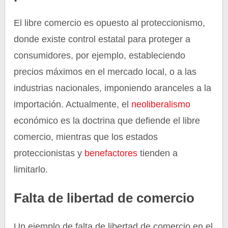
El libre comercio es opuesto al proteccionismo,
donde existe control estatal para proteger a
consumidores, por ejemplo, estableciendo
precios máximos en el mercado local, o a las
industrias nacionales, imponiendo aranceles a la
importación. Actualmente, el
neoliberalismo
económico es la doctrina que defiende el libre
comercio, mientras que los estados
proteccionistas y
benefactores
tienden a
limitarlo.
Falta de libertad de comercio
Un ejemplo de falta de libertad de comercio en el