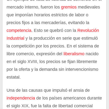
mercado interno, fueron los
gremios
medievales
que imponían horarios estrictos de labor o
precios fijos a las mercaderías, evitando la
competencia
. Esto se quebró con la
Revolución
Industrial
y la producción en serie que estimuló
la competición por los precios. En el sistema de
libre comercio, expresión del
liberalismo
nacido
en el siglo XVIII, los precios se fijan libremente
por la oferta y la demanda sin intervencionismo
estatal.
Una de las causas que impulsó el ansia de
independencia
de los países americanos durante
el siglo XIX, fue la falta de libertad comercial