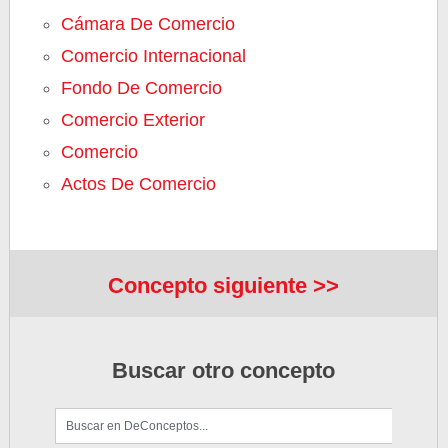
Cámara De Comercio
Comercio Internacional
Fondo De Comercio
Comercio Exterior
Comercio
Actos De Comercio
Concepto siguiente >>
Buscar otro concepto