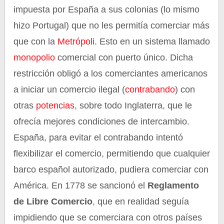
impuesta por España a sus colonias (lo mismo
hizo Portugal) que no les permitía comerciar más
que con la
Metrópoli
. Esto en un sistema llamado
monopolio
comercial con puerto único. Dicha
restricción obligó a los comerciantes americanos
a iniciar un comercio ilegal (
contrabando
) con
otras
potencias
, sobre todo Inglaterra, que le
ofrecía mejores condiciones de intercambio.
España, para evitar el contrabando intentó
flexibilizar el comercio, permitiendo que cualquier
barco español autorizado, pudiera comerciar con
América. En 1778 se sancionó el
Reglamento
de Libre Comercio
, que en realidad seguía
impidiendo que se comerciara con otros países