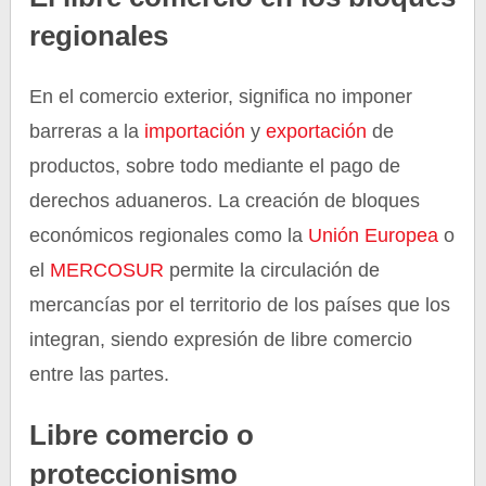
regionales
En el comercio exterior, significa no imponer
barreras a la
importación
y
exportación
de
productos, sobre todo mediante el pago de
derechos aduaneros. La creación de bloques
económicos regionales como la
Unión Europea
o
el
MERCOSUR
permite la circulación de
mercancías por el territorio de los países que los
integran, siendo expresión de libre comercio
entre las partes.
Libre comercio o
proteccionismo