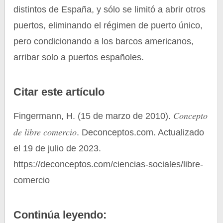
distintos de España, y sólo se limitó a abrir otros
puertos, eliminando el régimen de puerto único,
pero condicionando a los barcos americanos,
arribar solo a puertos españoles.
Citar este artículo
Concepto
Fingermann, H. (15 de marzo de 2010).
de libre comercio
. Deconceptos.com. Actualizado
el 19 de julio de 2023.
https://deconceptos.com/ciencias-sociales/libre-
comercio
Continúa leyendo: