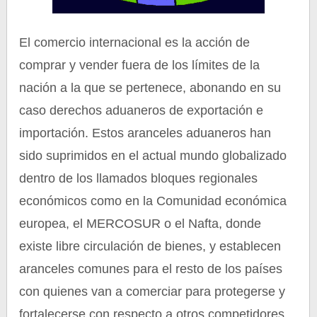
El comercio internacional es la acción de
comprar y vender fuera de los límites de la
nación a la que se pertenece, abonando en su
caso derechos aduaneros de exportación e
importación. Estos aranceles aduaneros han
sido suprimidos en el actual mundo globalizado
dentro de los llamados bloques regionales
económicos como en la Comunidad económica
europea, el MERCOSUR o el Nafta, donde
existe libre circulación de bienes, y establecen
aranceles comunes para el resto de los países
con quienes van a comerciar para protegerse y
fortalecerse con respecto a otros competidores.