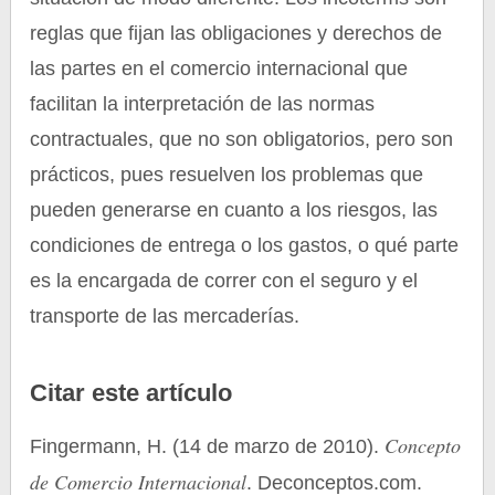
reglas que fijan las obligaciones y derechos de
las partes en el comercio internacional que
facilitan la interpretación de las normas
contractuales, que no son obligatorios, pero son
prácticos, pues resuelven los problemas que
pueden generarse en cuanto a los riesgos, las
condiciones de entrega o los gastos, o qué parte
es la encargada de correr con el seguro y el
transporte de las mercaderías.
Citar este artículo
Concepto
Fingermann, H. (14 de marzo de 2010).
de Comercio Internacional
. Deconceptos.com.