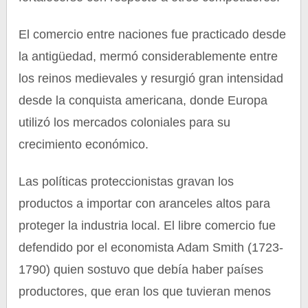
El comercio entre naciones fue practicado desde
la antigüedad, mermó considerablemente entre
los reinos medievales y resurgió gran intensidad
desde la conquista americana, donde Europa
utilizó los mercados coloniales para su
crecimiento económico.
Las políticas proteccionistas gravan los
productos a importar con aranceles altos para
proteger la industria local. El libre comercio fue
defendido por el economista Adam Smith (1723-
1790) quien sostuvo que debía haber países
productores, que eran los que tuvieran menos