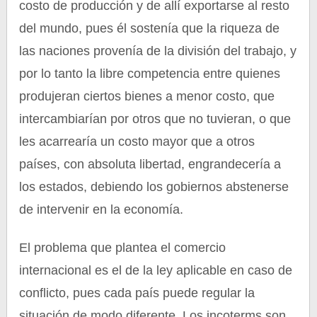
costo de producción y de allí exportarse al resto
del mundo, pues él sostenía que la riqueza de
las naciones provenía de la división del trabajo, y
por lo tanto la libre competencia entre quienes
produjeran ciertos bienes a menor costo, que
intercambiarían por otros que no tuvieran, o que
les acarrearía un costo mayor que a otros
países, con absoluta libertad, engrandecería a
los estados, debiendo los gobiernos abstenerse
de intervenir en la economía.
El problema que plantea el comercio
internacional es el de la ley aplicable en caso de
conflicto, pues cada país puede regular la
situación de modo diferente. Los incoterms son