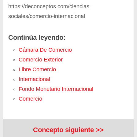
https://deconceptos.com/ciencias-
sociales/comercio-internacional
Continúa leyendo:
Cámara De Comercio
Comercio Exterior
Libre Comercio
Internacional
Fondo Monetario Internacional
Comercio
Concepto siguiente >>