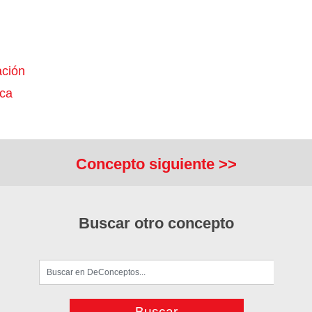
ción
ca
Concepto siguiente >>
Buscar otro concepto