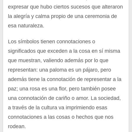
expresar que hubo ciertos sucesos que alteraron
la alegría y calma propio de una ceremonia de
esa naturaleza.
Los símbolos tienen connotaciones o
significados que exceden a la cosa en sí misma
que muestran, valiendo además por lo que
representan: una paloma es un pájaro, pero
además tiene la connotación de representar a la
paz; una rosa es una flor, pero también posee
una connotación de cariño o amor. La sociedad,
a través de la cultura va imprimiendo esas
connotaciones a las cosas o hechos que nos
rodean.