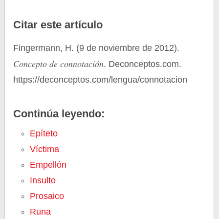
Citar este artículo
Fingermann, H. (9 de noviembre de 2012).
Concepto de connotación
. Deconceptos.com.
https://deconceptos.com/lengua/connotacion
Continúa leyendo:
Epíteto
Víctima
Empellón
Insulto
Prosaico
Runa