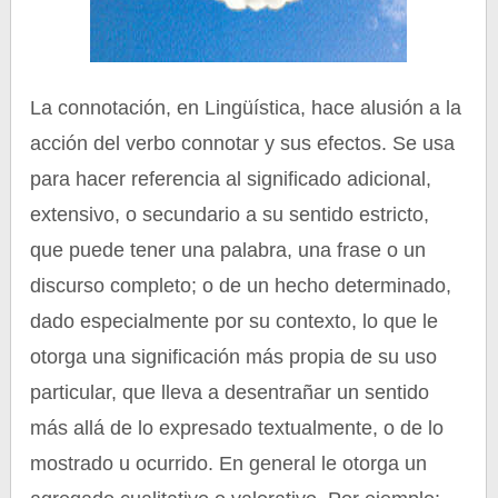
La connotación, en Lingüística, hace alusión a la
acción del verbo connotar y sus efectos. Se usa
para hacer referencia al significado adicional,
extensivo, o secundario a su sentido estricto,
que puede tener una palabra, una frase o un
discurso completo; o de un hecho determinado,
dado especialmente por su contexto, lo que le
otorga una significación más propia de su uso
particular, que lleva a desentrañar un sentido
más allá de lo expresado textualmente, o de lo
mostrado u ocurrido. En general le otorga un