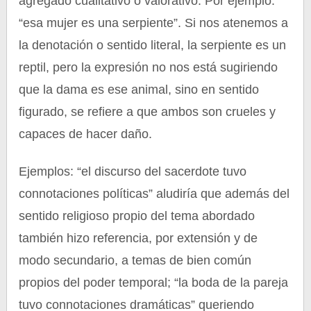
agregado cualitativo o valorativo. Por ejemplo:
“esa mujer es una serpiente”. Si nos atenemos a
la denotación o sentido literal, la serpiente es un
reptil, pero la expresión no nos está sugiriendo
que la dama es ese animal, sino en sentido
figurado, se refiere a que ambos son crueles y
capaces de hacer daño.
Ejemplos: “el discurso del sacerdote tuvo
connotaciones políticas” aludiría que además del
sentido religioso propio del tema abordado
también hizo referencia, por extensión y de
modo secundario, a temas de bien común
propios del poder temporal; “la boda de la pareja
tuvo connotaciones dramáticas” queriendo