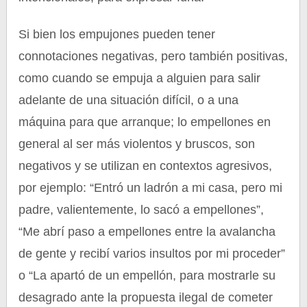
Si bien los empujones pueden tener
connotaciones negativas, pero también positivas,
como cuando se empuja a alguien para salir
adelante de una situación difícil, o a una
máquina para que arranque; lo empellones en
general al ser más violentos y bruscos, son
negativos y se utilizan en contextos agresivos,
por ejemplo: “Entró un ladrón a mi casa, pero mi
padre, valientemente, lo sacó a empellones”,
“Me abrí paso a empellones entre la avalancha
de gente y recibí varios insultos por mi proceder”
o “La apartó de un empellón, para mostrarle su
desagrado ante la propuesta ilegal de cometer