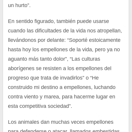
un hurto”.
En sentido figurado, también puede usarse
cuando las dificultades de la vida nos atropellan,
llevándonos por delante: “Soporté estoicamente
hasta hoy los empellones de la vida, pero ya no
aguanto más tanto dolor”, “Las culturas
aborígenes se resisten a los empellones del
progreso que trata de invadirlos” o “He
construido mi destino a empellones, luchando
contra viento y marea, para hacerme lugar en
esta competitiva sociedad”.
Los animales dan muchas veces empellones
para defenderse o atacar, llamados embestidas,