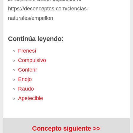
https://deconceptos.com/ciencias-
naturales/empellon
Continúa leyendo:
Frenesí
Compulsivo
Conferir
Enojo
Raudo
Apetecible
Concepto siguiente >>