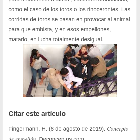
como el caso de los toros o los rinocerontes. Las
corridas de toros se basan en provocar al animal
para que embista, y en esos empellones,
matarlo, en lucha totalmente desigual.
Citar este artículo
Concepto
Fingermann, H. (8 de agosto de 2019).
de empellón
. Deconceptos.com.