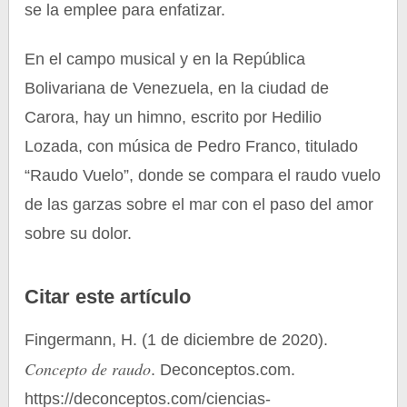
se la emplee para enfatizar.
En el campo musical y en la República
Bolivariana de Venezuela, en la ciudad de
Carora, hay un himno, escrito por Hedilio
Lozada, con música de Pedro Franco, titulado
“Raudo Vuelo”, donde se compara el raudo vuelo
de las garzas sobre el mar con el paso del amor
sobre su dolor.
Citar este artículo
Fingermann, H. (1 de diciembre de 2020).
Concepto de raudo
. Deconceptos.com.
https://deconceptos.com/ciencias-