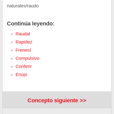
naturales/raudo
Continúa leyendo:
Raudal
Rapidez
Frenesí
Compulsivo
Conferir
Enojo
Concepto siguiente >>