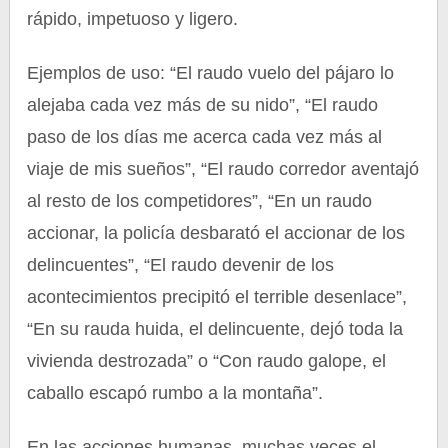
rápido, impetuoso y ligero.
Ejemplos de uso: “El raudo vuelo del pájaro lo
alejaba cada vez más de su nido”, “El raudo
paso de los días me acerca cada vez más al
viaje de mis sueños”, “El raudo corredor aventajó
al resto de los competidores”, “En un raudo
accionar, la policía desbarató el accionar de los
delincuentes”, “El raudo devenir de los
acontecimientos precipitó el terrible desenlace”,
“En su rauda huida, el delincuente, dejó toda la
vivienda destrozada” o “Con raudo galope, el
caballo escapó rumbo a la montaña”.
En las acciones humanas, muchas veces el