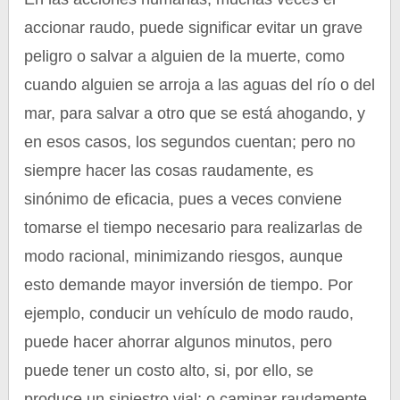
accionar raudo, puede significar evitar un grave
peligro o salvar a alguien de la muerte, como
cuando alguien se arroja a las aguas del río o del
mar, para salvar a otro que se está ahogando, y
en esos casos, los segundos cuentan; pero no
siempre hacer las cosas raudamente, es
sinónimo de eficacia, pues a veces conviene
tomarse el tiempo necesario para realizarlas de
modo racional, minimizando riesgos, aunque
esto demande mayor inversión de tiempo. Por
ejemplo, conducir un vehículo de modo raudo,
puede hacer ahorrar algunos minutos, pero
puede tener un costo alto, si, por ello, se
produce un siniestro vial; o caminar raudamente