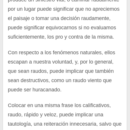
por un lugar puede significar que no apreciemos
el paisaje o tomar una decisión raudamente,
puede significar equivocarnos si no evaluamos
suficientemente, los pro y contra de la misma.
Con respecto a los fenómenos naturales, ellos
escapan a nuestra voluntad, y, por lo general,
que sean raudos, puede implicar que también
sean destructivos, como un raudo viento que
puede ser huracanado.
Colocar en una misma frase los calificativos,
raudo, rápido y veloz, puede implicar una
tautología, una reiteración innecesaria, salvo que