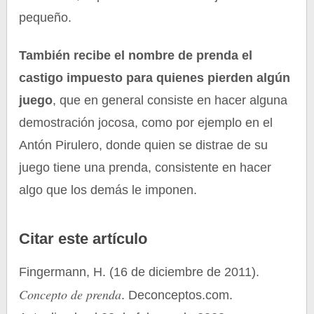
pequeño.
También recibe el nombre de prenda el
castigo impuesto para quienes pierden algún
juego
, que en general consiste en hacer alguna
demostración jocosa, como por ejemplo en el
Antón Pirulero, donde quien se distrae de su
juego tiene una prenda, consistente en hacer
algo que los demás le imponen.
Citar este artículo
Fingermann, H. (16 de diciembre de 2011).
Concepto de prenda
. Deconceptos.com.