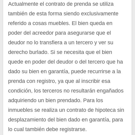
Actualmente el contrato de prenda se utiliza
también de esta forma siendo exclusivamente
referido a cosas muebles. El bien queda en
poder del acreedor para asegurarse que el
deudor no lo transfiera a un tercero y ver su
derecho burlado. Si se necesita que el bien
quede en poder del deudor o del tercero que ha
dado su bien en garantía, puede recurrirse a la
prenda con registro, ya que al inscribir esa
condición, los terceros no resultarán engañados
adquiriendo un bien prendado. Para los
inmuebles se realiza un contrato de hipoteca sin
desplazamiento del bien dado en garantía, para
lo cual también debe registrarse.