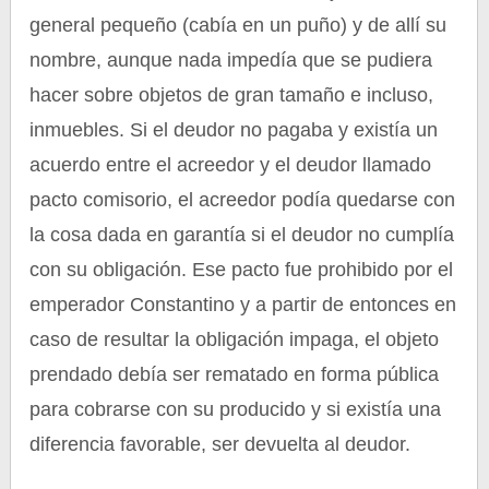
general pequeño (cabía en un puño) y de allí su
nombre, aunque nada impedía que se pudiera
hacer sobre objetos de gran tamaño e incluso,
inmuebles. Si el deudor no pagaba y existía un
acuerdo entre el acreedor y el deudor llamado
pacto comisorio, el acreedor podía quedarse con
la cosa dada en garantía si el deudor no cumplía
con su obligación. Ese pacto fue prohibido por el
emperador Constantino y a partir de entonces en
caso de resultar la obligación impaga, el objeto
prendado debía ser rematado en forma pública
para cobrarse con su producido y si existía una
diferencia favorable, ser devuelta al deudor.