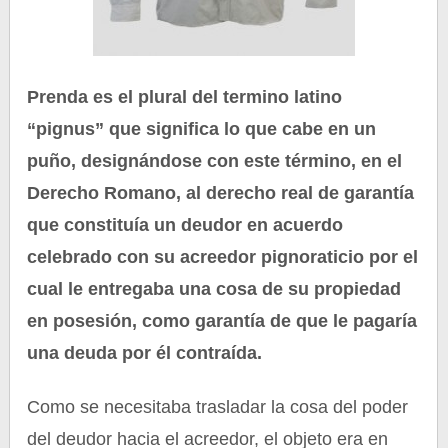
Prenda es el plural del termino latino
“pignus” que significa lo que cabe en un
puño, designándose con este término, en el
Derecho Romano, al derecho real de garantía
que constituía un deudor en acuerdo
celebrado con su acreedor pignoraticio por el
cual le entregaba una cosa de su propiedad
en posesión, como garantía de que le pagaría
una deuda por él contraída.
Como se necesitaba trasladar la cosa del poder
del deudor hacia el acreedor, el objeto era en