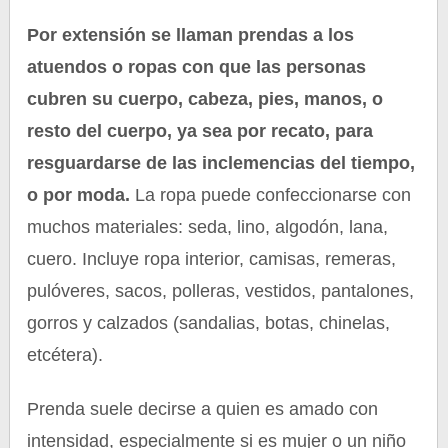
Por extensión se llaman prendas a los
atuendos o ropas con que las personas
cubren su cuerpo, cabeza, pies, manos, o
resto del cuerpo, ya sea por recato, para
resguardarse de las inclemencias del tiempo,
o por moda.
La ropa puede confeccionarse con
muchos materiales: seda, lino, algodón, lana,
cuero. Incluye ropa interior, camisas, remeras,
pulóveres, sacos, polleras, vestidos, pantalones,
gorros y calzados (sandalias, botas, chinelas,
etcétera).
Prenda suele decirse a quien es amado con
intensidad, especialmente si es mujer o un niño