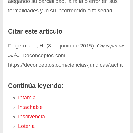
alegando su parcialidad, la falta o error en sus
formalidades y /o su incorrección o falsedad.
Citar este artículo
Concepto de
Fingermann, H. (8 de junio de 2015).
tacha
. Deconceptos.com.
https://deconceptos.com/ciencias-juridicas/tacha
Continúa leyendo:
Infamia
Intachable
Insolvencia
Lotería