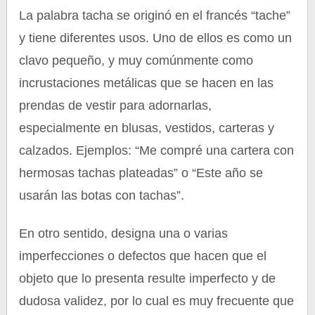
La palabra tacha se originó en el francés “tache”
y tiene diferentes usos. Uno de ellos es como un
clavo pequeño, y muy comúnmente como
incrustaciones metálicas que se hacen en las
prendas de vestir para adornarlas,
especialmente en blusas, vestidos, carteras y
calzados. Ejemplos: “Me compré una cartera con
hermosas tachas plateadas” o “Este año se
usarán las botas con tachas”.
En otro sentido, designa una o varias
imperfecciones o defectos que hacen que el
objeto que lo presenta resulte imperfecto y de
dudosa validez, por lo cual es muy frecuente que