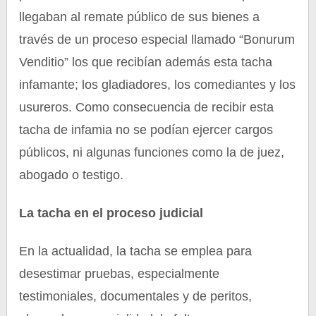
llegaban al remate público de sus bienes a
través de un proceso especial llamado “Bonurum
Venditio” los que recibían además esta tacha
infamante; los gladiadores, los comediantes y los
usureros. Como consecuencia de recibir esta
tacha de infamia no se podían ejercer cargos
públicos, ni algunas funciones como la de juez,
abogado o testigo.
La tacha en el proceso judicial
En la actualidad, la tacha se emplea para
desestimar pruebas, especialmente
testimoniales, documentales y de peritos,