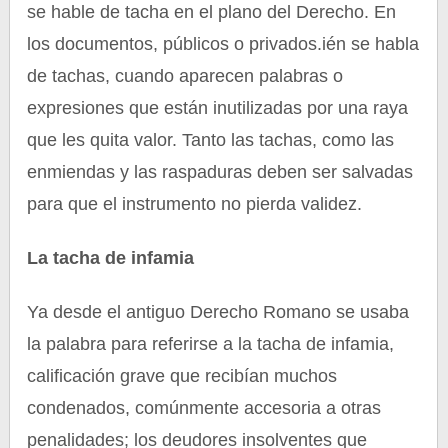
se hable de tacha en el plano del Derecho. En
los documentos, públicos o privados.ién se habla
de tachas, cuando aparecen palabras o
expresiones que están inutilizadas por una raya
que les quita valor. Tanto las tachas, como las
enmiendas y las raspaduras deben ser salvadas
para que el instrumento no pierda validez.
La tacha de infamia
Ya desde el antiguo Derecho Romano se usaba
la palabra para referirse a la tacha de infamia,
calificación grave que recibían muchos
condenados, comúnmente accesoria a otras
penalidades; los deudores insolventes que