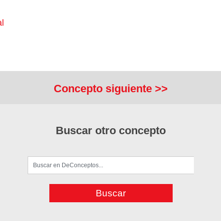
l
Concepto siguiente >>
Buscar otro concepto