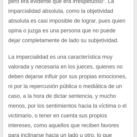
pero era evidente que era irrespetuoso”. La
imparcialidad absoluta, como la objetividad
absoluta es casi imposible de lograr, pues quien
opina o juzga es una persona que no puede
dejar completamente de lado su subjetividad.
La imparcialidad es una característica muy
valorada y necesaria en los jueces, quienes no
deben dejarse influir por sus propias emociones,
ni por la repercusión pública o mediática de un
caso, a la hora de dictar sentencia, y mucho
menos, por los sentimientos hacia la víctima o el
victimario, o tener en cuenta sus propios
intereses, como aquellos que reciben favores
para inclinarse hacia un lado u otro, lo que