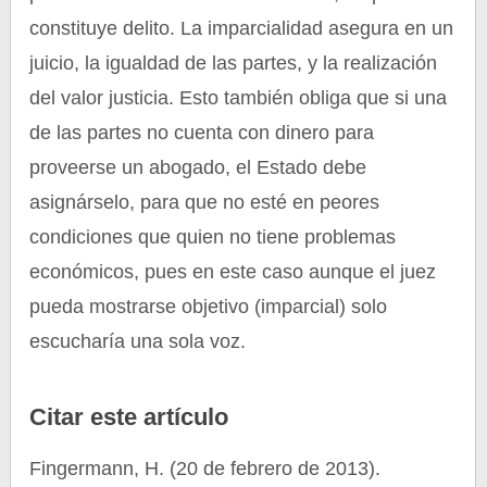
constituye delito. La imparcialidad asegura en un
juicio, la igualdad de las partes, y la realización
del valor justicia. Esto también obliga que si una
de las partes no cuenta con dinero para
proveerse un abogado, el Estado debe
asignárselo, para que no esté en peores
condiciones que quien no tiene problemas
económicos, pues en este caso aunque el juez
pueda mostrarse objetivo (imparcial) solo
escucharía una sola voz.
Citar este artículo
Fingermann, H. (20 de febrero de 2013).