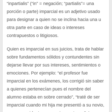
“inpartialis” (“in” = negación; “partialis”= una
porción o parte) imparcial es un adjetivo usado
para designar a quien no se inclina hacia una u
otra parte en caso de ideas o intereses
contrapuestos o litigiosos.
Quien es imparcial en sus juicios, trata de hablar
sobre fundamentos sólidos y contundentes sin
dejarse llevar por sus intereses, sentimientos o
emociones. Por ejemplo: “el profesor fue
imparcial en los exámenes, los corrigió sin saber
a quienes pertenecían pues el nombre del
alumno estaba en sobre cerrado”, “traté de ser
imparcial cuando mi hija me presentó a su novio,