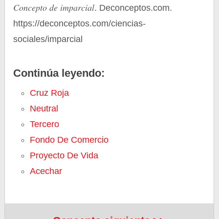
Concepto de imparcial
. Deconceptos.com.
https://deconceptos.com/ciencias-
sociales/imparcial
Continúa leyendo:
Cruz Roja
Neutral
Tercero
Fondo De Comercio
Proyecto De Vida
Acechar