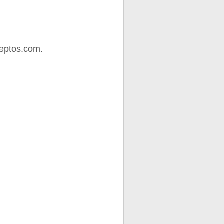
eptos.com.