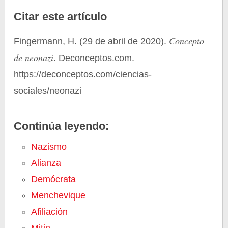
Citar este artículo
Concepto
Fingermann, H. (29 de abril de 2020).
de neonazi
. Deconceptos.com.
https://deconceptos.com/ciencias-
sociales/neonazi
Continúa leyendo:
Nazismo
Alianza
Demócrata
Menchevique
Afiliación