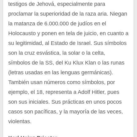
testigos de Jehová, especialmente para
proclamar la superioridad de la raza aria. Niegan
la matanza de 6.000.000 de judíos en el
Holocausto y ponen en tela de juicio, en cuanto a
su legitimidad, al Estado de Israel. Sus símbolos
son la cruz esvástica, la solar o la celta,
símbolos de la SS, del Ku Klux Klan o las runas
(letras usadas en las lenguas germánicas).
También usan números como símbolos, por
ejemplo, el 18, representa a Adolf Hitler, pues
son sus iniciales. Sus prácticas en unos pocos
casos son pacíficas, y la mayoría de las veces,
violentas.