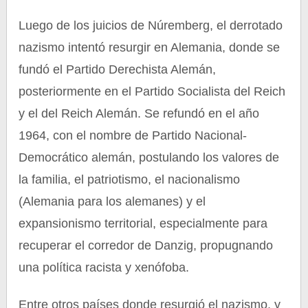
Luego de los juicios de Núremberg, el derrotado
nazismo intentó resurgir en Alemania, donde se
fundó el Partido Derechista Alemán,
posteriormente en el Partido Socialista del Reich
y el del Reich Alemán. Se refundó en el año
1964, con el nombre de Partido Nacional-
Democrático alemán, postulando los valores de
la familia, el patriotismo, el nacionalismo
(Alemania para los alemanes) y el
expansionismo territorial, especialmente para
recuperar el corredor de Danzig, propugnando
una política racista y xenófoba.
Entre otros países donde resurgió el nazismo, y