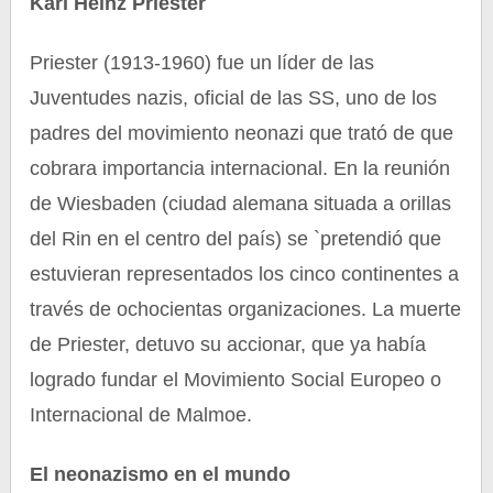
Karl Heinz Priester
Priester (1913-1960) fue un líder de las
Juventudes nazis, oficial de las SS, uno de los
padres del movimiento neonazi que trató de que
cobrara importancia internacional. En la reunión
de Wiesbaden (ciudad alemana situada a orillas
del Rin en el centro del país) se `pretendió que
estuvieran representados los cinco continentes a
través de ochocientas organizaciones. La muerte
de Priester, detuvo su accionar, que ya había
logrado fundar el Movimiento Social Europeo o
Internacional de Malmoe.
El neonazismo en el mundo