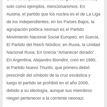
solo como ejemplos, mencionaremos: En
Austria, el partido que los nuclea es el de La Liga
de los Independientes; en los Países Bajos, la
agrupación política neonazi es el Partido
Movimiento Nacional Social Europeo; en Suecia,
El Partido del Reich Nórdico; en Rusia, la Unidad
Nacional Rusa; En Grecia “Amanecer dorado”.
En Argentina, Alejandro Biondini, creó en 1990,
el Partido Nuevo Triunfo, que primero debió
prescindir del símbolo de la cruz esvástica y
luego el partido se prohibió en el año 2009,
debido a su ideología, aunque sus miembros
niegan pertenecer a la corriente neonazi.