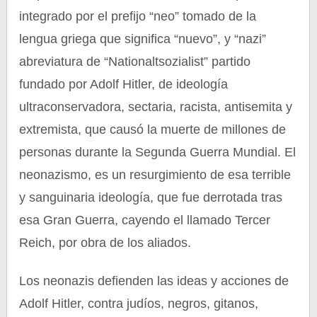
integrado por el prefijo “neo” tomado de la
lengua griega que significa “nuevo”, y “nazi”
abreviatura de “Nationaltsozialist” partido
fundado por Adolf Hitler, de ideología
ultraconservadora, sectaria, racista, antisemita y
extremista, que causó la muerte de millones de
personas durante la Segunda Guerra Mundial. El
neonazismo, es un resurgimiento de esa terrible
y sanguinaria ideología, que fue derrotada tras
esa Gran Guerra, cayendo el llamado Tercer
Reich, por obra de los aliados.
Los neonazis defienden las ideas y acciones de
Adolf Hitler, contra judíos, negros, gitanos,