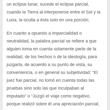
un eclipse lunar, sucede el eclipse parcial,
cuando la Tierra al interponerse entre el Sol y la
Luna, la oculta a ésta solo en una porción.
En cuanto a opuesto a imparcialidad o
neutralidad, la palabra parcial se refiere a que
alguien toma en cuenta solamente parte de la
realidad, de los hechos o de la ideología, para
juzgarla, de acuerdo a su punto de vista, su
conveniencia, o en general su subjetividad: “El
juez fue parcial, no tomó en cuenta todas las
pruebas sino solo las que inculpaban al
imputado” o “Juzgó el viaje como negativo,
porque realizó sobre él una apreciación parcial,