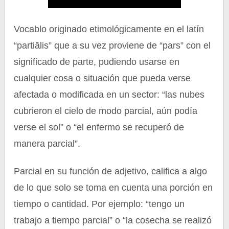
Vocablo originado etimológicamente en el latín
“partiālis” que a su vez proviene de “pars” con el
significado de parte, pudiendo usarse en
cualquier cosa o situación que pueda verse
afectada o modificada en un sector: “las nubes
cubrieron el cielo de modo parcial, aún podía
verse el sol” o “el enfermo se recuperó de
manera parcial”.
Parcial en su función de adjetivo, califica a algo
de lo que solo se toma en cuenta una porción en
tiempo o cantidad. Por ejemplo: “tengo un
trabajo a tiempo parcial” o “la cosecha se realizó