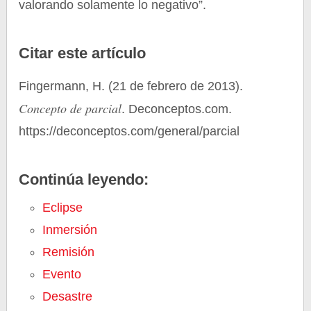
valorando solamente lo negativo”.
Citar este artículo
Fingermann, H. (21 de febrero de 2013).
Concepto de parcial
. Deconceptos.com.
https://deconceptos.com/general/parcial
Continúa leyendo:
Eclipse
Inmersión
Remisión
Evento
Desastre