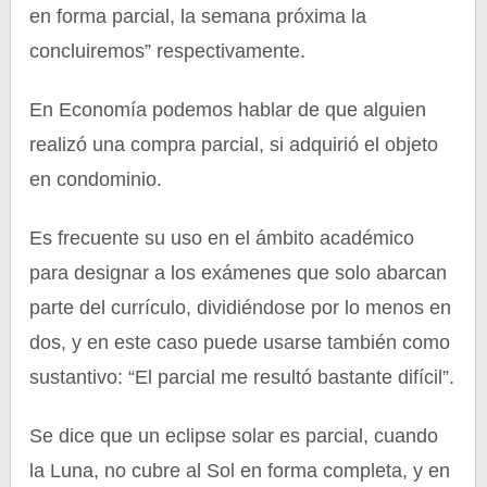
en forma parcial, la semana próxima la
concluiremos” respectivamente.
En Economía podemos hablar de que alguien
realizó una compra parcial, si adquirió el objeto
en condominio.
Es frecuente su uso en el ámbito académico
para designar a los exámenes que solo abarcan
parte del currículo, dividiéndose por lo menos en
dos, y en este caso puede usarse también como
sustantivo: “El parcial me resultó bastante difícil”.
Se dice que un eclipse solar es parcial, cuando
la Luna, no cubre al Sol en forma completa, y en