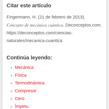
Citar este artículo
Fingermann, H. (21 de febrero de 2013).
Concepto de mecánica cuántica
. Deconceptos.com.
https://deconceptos.com/ciencias-
naturales/mecanica-cuantica
Continúa leyendo:
Mecánica
Física
Termodinámica
Compresor
Cero
Ímpetu