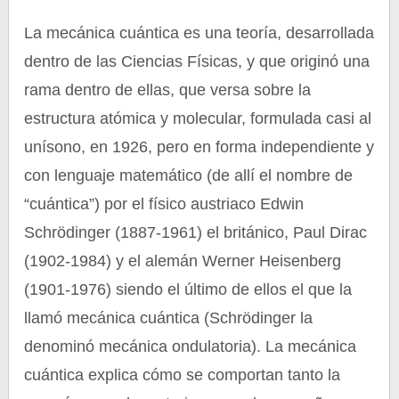
La mecánica cuántica es una teoría, desarrollada
dentro de las Ciencias Físicas, y que originó una
rama dentro de ellas, que versa sobre la
estructura atómica y molecular, formulada casi al
unísono, en 1926, pero en forma independiente y
con lenguaje matemático (de allí el nombre de
“cuántica”) por el físico austriaco Edwin
Schrödinger (1887-1961) el británico, Paul Dirac
(1902-1984) y el alemán Werner Heisenberg
(1901-1976) siendo el último de ellos el que la
llamó mecánica cuántica (Schrödinger la
denominó mecánica ondulatoria). La mecánica
cuántica explica cómo se comportan tanto la