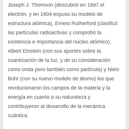
Joseph J. Thomson (descubrió en 1897 el
electrón, y en 1904 expuso su modelo de
estructura atómica), Ernest Rutherford (clasificó
las partículas radioactivas y comprobó la
existencia e importancia del núcleo atómico),
Albert Einstein (con sus aportes sobre la
cuantización de la luz, y de su consideración
como onda pero también como partícula) y Niels
Bohr (con su nuevo modelo de átomo) los que
revolucionaron los campos de la materia y la
energía en cuanto a su naturaleza y
contribuyeron al desarrollo de la mecánica
cuántica.