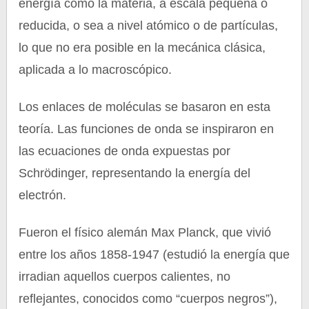
energía como la materia, a escala pequeña o
reducida, o sea a nivel atómico o de partículas,
lo que no era posible en la mecánica clásica,
aplicada a lo macroscópico.
Los enlaces de moléculas se basaron en esta
teoría. Las funciones de onda se inspiraron en
las ecuaciones de onda expuestas por
Schrödinger, representando la energía del
electrón.
Fueron el físico alemán Max Planck, que vivió
entre los años 1858-1947 (estudió la energía que
irradian aquellos cuerpos calientes, no
reflejantes, conocidos como “cuerpos negros”),