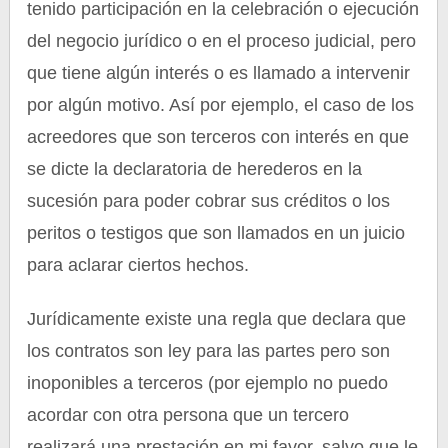
tenido participación en la celebración o ejecución
del negocio jurídico o en el proceso judicial, pero
que tiene algún interés o es llamado a intervenir
por algún motivo. Así por ejemplo, el caso de los
acreedores que son terceros con interés en que
se dicte la declaratoria de herederos en la
sucesión para poder cobrar sus créditos o los
peritos o testigos que son llamados en un juicio
para aclarar ciertos hechos.
Jurídicamente existe una regla que declara que
los contratos son ley para las partes pero son
inoponibles a terceros (por ejemplo no puedo
acordar con otra persona que un tercero
realizará una prestación en mi favor, salvo que le