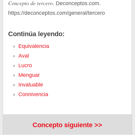
Concepto de tercero
. Deconceptos.com.
https://deconceptos.com/general/tercero
Continúa leyendo:
Equivalencia
Aval
Lucro
Menguar
Invaluable
Connivencia
Concepto siguiente >>