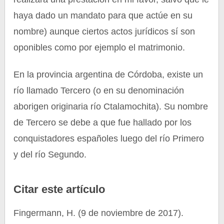
haya dado un mandato para que actúe en su
nombre) aunque ciertos actos jurídicos sí son
oponibles como por ejemplo el matrimonio.
En la provincia argentina de Córdoba, existe un
río llamado Tercero (o en su denominación
aborigen originaria río Ctalamochita). Su nombre
de Tercero se debe a que fue hallado por los
conquistadores españoles luego del río Primero
y del río Segundo.
Citar este artículo
Fingermann, H. (9 de noviembre de 2017).