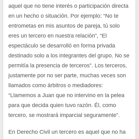
aquel que no tiene interés o participación directa
en un hecho o situación. Por ejemplo: “No te
entrometas en mis asuntos de pareja, tú solo
eres un tercero en nuestra relación”, “El
espectáculo se desarrolló en forma privada
destinado solo a los integrantes del grupo. No se
permitía la presencia de terceros”. Los terceros,
justamente por no ser parte, muchas veces son
llamados como árbitros o mediadores:
“Llamemos a Juan que no intervino en la pelea
para que decida quien tuvo razón. Él, como
tercero, se mostrará imparcial seguramente”.
En Derecho Civil un tercero es aquel que no ha