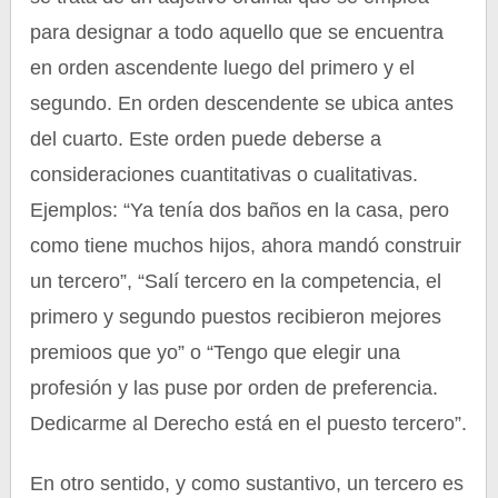
para designar a todo aquello que se encuentra
en orden ascendente luego del primero y el
segundo. En orden descendente se ubica antes
del cuarto. Este orden puede deberse a
consideraciones cuantitativas o cualitativas.
Ejemplos: “Ya tenía dos baños en la casa, pero
como tiene muchos hijos, ahora mandó construir
un tercero”, “Salí tercero en la competencia, el
primero y segundo puestos recibieron mejores
premioos que yo” o “Tengo que elegir una
profesión y las puse por orden de preferencia.
Dedicarme al Derecho está en el puesto tercero”.
En otro sentido, y como sustantivo, un tercero es