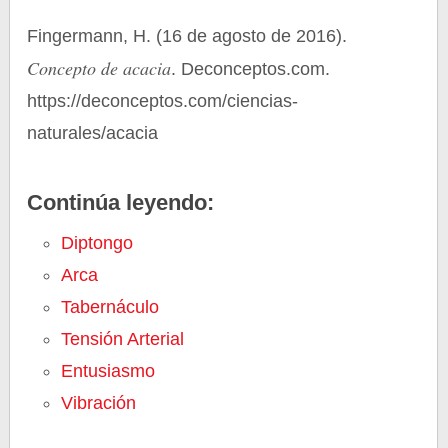
Fingermann, H. (16 de agosto de 2016).
Concepto de acacia
. Deconceptos.com.
https://deconceptos.com/ciencias-
naturales/acacia
Continúa leyendo:
Diptongo
Arca
Tabernáculo
Tensión Arterial
Entusiasmo
Vibración