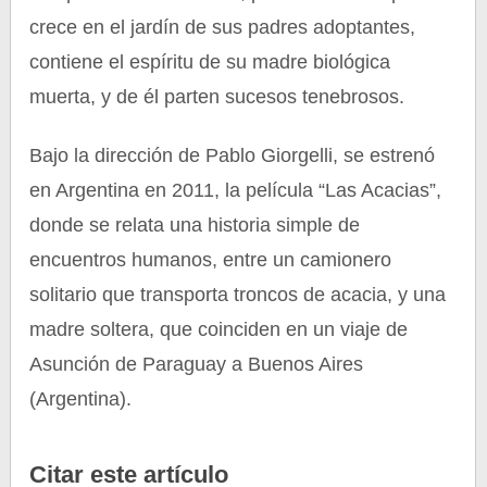
crece en el jardín de sus padres adoptantes,
contiene el espíritu de su madre biológica
muerta, y de él parten sucesos tenebrosos.
Bajo la dirección de Pablo Giorgelli, se estrenó
en Argentina en 2011, la película “Las Acacias”,
donde se relata una historia simple de
encuentros humanos, entre un camionero
solitario que transporta troncos de acacia, y una
madre soltera, que coinciden en un viaje de
Asunción de Paraguay a Buenos Aires
(Argentina).
Citar este artículo