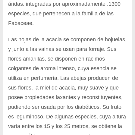
áridas, integradas por aproximadamente .1300
especies, que pertenecen a la familia de las
Fabaceae.
Las hojas de la acacia se componen de hojuelas,
y junto a las vainas se usan para forraje. Sus
flores amarillas, se disponen en racimos
colgantes de aroma intenso, cuya esencia se
utiliza en perfumería. Las abejas producen de
sus flores, la miel de acacia, muy suave y que
posee propiedades laxantes y reconstituyentes,
pudiendo ser usada por los diabéticos. Su fruto
es leguminoso. De algunas especies, cuya altura
varía entre los 15 y los 25 metros, se obtiene la