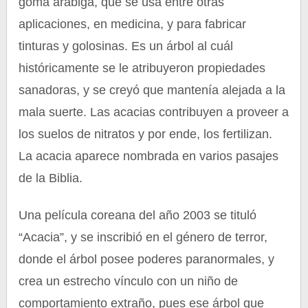
goma arábiga, que se usa entre otras
aplicaciones, en medicina, y para fabricar
tinturas y golosinas. Es un árbol al cuál
históricamente se le atribuyeron propiedades
sanadoras, y se creyó que mantenía alejada a la
mala suerte. Las acacias contribuyen a proveer a
los suelos de nitratos y por ende, los fertilizan.
La acacia aparece nombrada en varios pasajes
de la Biblia.
Una película coreana del año 2003 se tituló
“Acacia”, y se inscribió en el género de terror,
donde el árbol posee poderes paranormales, y
crea un estrecho vínculo con un niño de
comportamiento extraño, pues ese árbol que