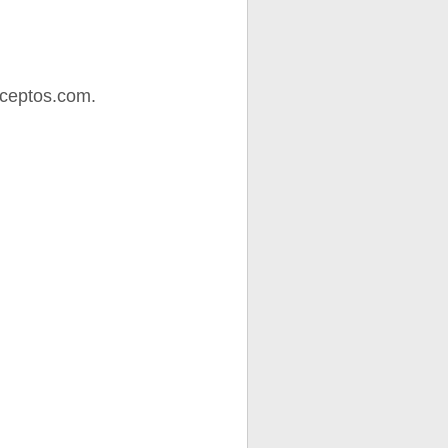
ceptos.com.