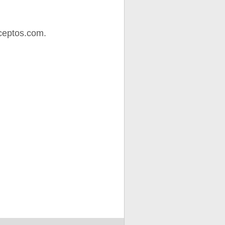
ceptos.com.