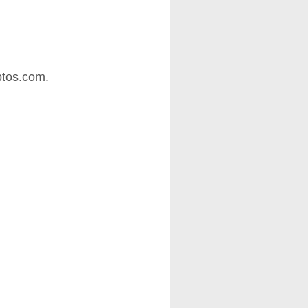
ptos.com.