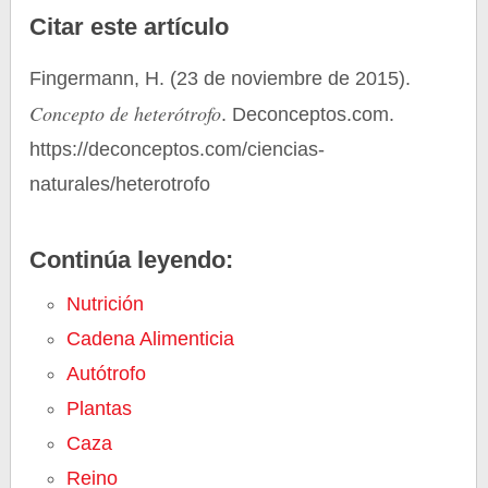
Citar este artículo
Fingermann, H. (23 de noviembre de 2015).
Concepto de heterótrofo
. Deconceptos.com.
https://deconceptos.com/ciencias-
naturales/heterotrofo
Continúa leyendo:
Nutrición
Cadena Alimenticia
Autótrofo
Plantas
Caza
Reino