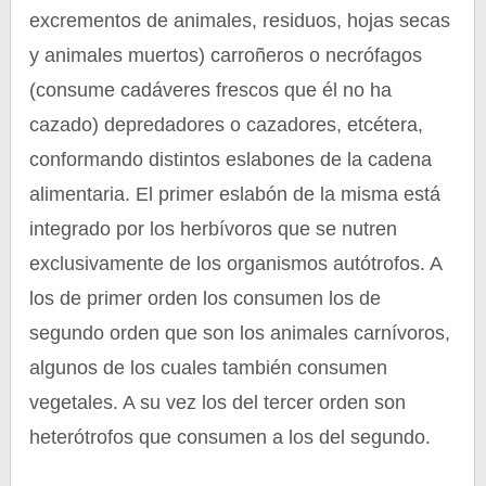
excrementos de animales, residuos, hojas secas
y animales muertos) carroñeros o necrófagos
(consume cadáveres frescos que él no ha
cazado) depredadores o cazadores, etcétera,
conformando distintos eslabones de la cadena
alimentaria. El primer eslabón de la misma está
integrado por los herbívoros que se nutren
exclusivamente de los organismos autótrofos. A
los de primer orden los consumen los de
segundo orden que son los animales carnívoros,
algunos de los cuales también consumen
vegetales. A su vez los del tercer orden son
heterótrofos que consumen a los del segundo.