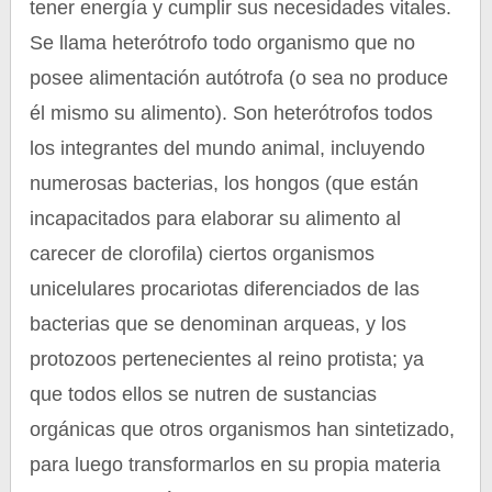
tener energía y cumplir sus necesidades vitales.
Se llama heterótrofo todo organismo que no
posee alimentación autótrofa (o sea no produce
él mismo su alimento). Son heterótrofos todos
los integrantes del mundo animal, incluyendo
numerosas bacterias, los hongos (que están
incapacitados para elaborar su alimento al
carecer de clorofila) ciertos organismos
unicelulares procariotas diferenciados de las
bacterias que se denominan arqueas, y los
protozoos pertenecientes al reino protista; ya
que todos ellos se nutren de sustancias
orgánicas que otros organismos han sintetizado,
para luego transformarlos en su propia materia