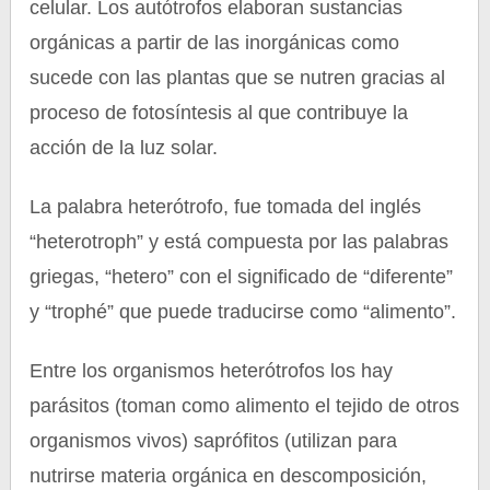
celular. Los autótrofos elaboran sustancias
orgánicas a partir de las inorgánicas como
sucede con las plantas que se nutren gracias al
proceso de fotosíntesis al que contribuye la
acción de la luz solar.
La palabra heterótrofo, fue tomada del inglés
“heterotroph” y está compuesta por las palabras
griegas, “hetero” con el significado de “diferente”
y “trophé” que puede traducirse como “alimento”.
Entre los organismos heterótrofos los hay
parásitos (toman como alimento el tejido de otros
organismos vivos) saprófitos (utilizan para
nutrirse materia orgánica en descomposición,