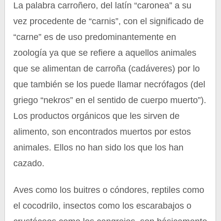
La palabra carroñero, del latín “caronea” a su
vez procedente de “carnis”, con el significado de
“carne” es de uso predominantemente en
zoología ya que se refiere a aquellos animales
que se alimentan de carroña (cadáveres) por lo
que también se los puede llamar necrófagos (del
griego “nekros” en el sentido de cuerpo muerto”).
Los productos orgánicos que les sirven de
alimento, son encontrados muertos por estos
animales. Ellos no han sido los que los han
cazado.
Aves como los buitres o cóndores, reptiles como
el cocodrilo, insectos como los escarabajos o