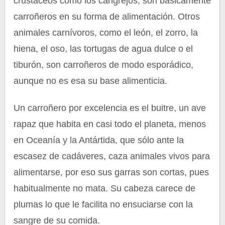
crustáceos como los cangrejos, son básicamente
carroñeros en su forma de alimentación. Otros
animales carnívoros, como el león, el zorro, la
hiena, el oso, las tortugas de agua dulce o el
tiburón, son carroñeros de modo esporádico,
aunque no es esa su base alimenticia.
Un carroñero por excelencia es el buitre, un ave
rapaz que habita en casi todo el planeta, menos
en Oceanía y la Antártida, que sólo ante la
escasez de cadáveres, caza animales vivos para
alimentarse, por eso sus garras son cortas, pues
habitualmente no mata. Su cabeza carece de
plumas lo que le facilita no ensuciarse con la
sangre de su comida.