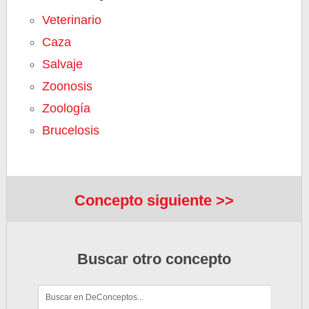
Veterinario
Caza
Salvaje
Zoonosis
Zoología
Brucelosis
Concepto siguiente >>
Buscar otro concepto