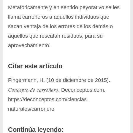
Metafóricamente y en sentido peyorativo se les
llama carroñeros a aquellos individuos que
sacan ventaja de los errores de los demás o
aquellos que rescatan residuos, para su
aprovechamiento.
Citar este artículo
Fingermann, H. (10 de diciembre de 2015).
Concepto de carroñero
. Deconceptos.com.
https://deconceptos.com/ciencias-
naturales/carronero
Continúa leyendo: