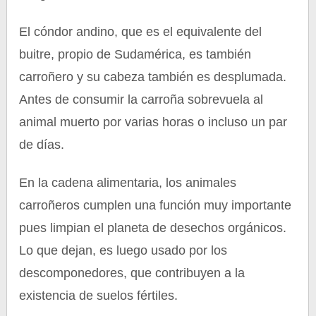
El cóndor andino, que es el equivalente del
buitre, propio de Sudamérica, es también
carroñero y su cabeza también es desplumada.
Antes de consumir la carroña sobrevuela al
animal muerto por varias horas o incluso un par
de días.
En la cadena alimentaria, los animales
carroñeros cumplen una función muy importante
pues limpian el planeta de desechos orgánicos.
Lo que dejan, es luego usado por los
descomponedores, que contribuyen a la
existencia de suelos fértiles.