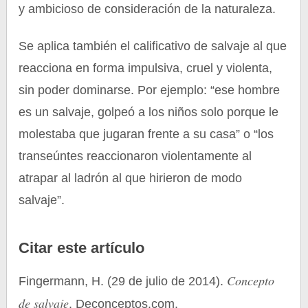
y ambicioso de consideración de la naturaleza.
Se aplica también el calificativo de salvaje al que
reacciona en forma impulsiva, cruel y violenta,
sin poder dominarse. Por ejemplo: “ese hombre
es un salvaje, golpeó a los niños solo porque le
molestaba que jugaran frente a su casa” o “los
transeúntes reaccionaron violentamente al
atrapar al ladrón al que hirieron de modo
salvaje”.
Citar este artículo
Concepto
Fingermann, H. (29 de julio de 2014).
de salvaje
. Deconceptos.com.