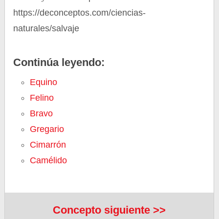
https://deconceptos.com/ciencias-
naturales/salvaje
Continúa leyendo:
Equino
Felino
Bravo
Gregario
Cimarrón
Camélido
Concepto siguiente >>