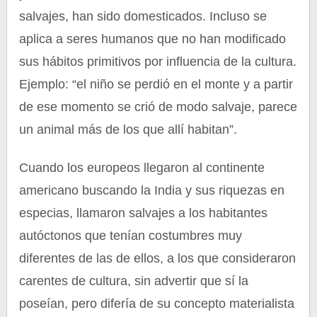
salvajes, han sido domesticados. Incluso se
aplica a seres humanos que no han modificado
sus hábitos primitivos por influencia de la cultura.
Ejemplo: “el niño se perdió en el monte y a partir
de ese momento se crió de modo salvaje, parece
un animal más de los que allí habitan”.
Cuando los europeos llegaron al continente
americano buscando la India y sus riquezas en
especias, llamaron salvajes a los habitantes
autóctonos que tenían costumbres muy
diferentes de las de ellos, a los que consideraron
carentes de cultura, sin advertir que sí la
poseían, pero difería de su concepto materialista