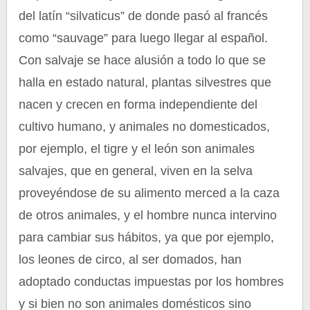
del latín “silvaticus” de donde pasó al francés
como “sauvage” para luego llegar al español.
Con salvaje se hace alusión a todo lo que se
halla en estado natural, plantas silvestres que
nacen y crecen en forma independiente del
cultivo humano, y animales no domesticados,
por ejemplo, el tigre y el león son animales
salvajes, que en general, viven en la selva
proveyéndose de su alimento merced a la caza
de otros animales, y el hombre nunca intervino
para cambiar sus hábitos, ya que por ejemplo,
los leones de circo, al ser domados, han
adoptado conductas impuestas por los hombres
y si bien no son animales domésticos sino