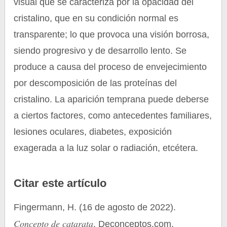
visual que se caracteriza por la opacidad del
cristalino, que en su condición normal es
transparente; lo que provoca una visión borrosa,
siendo progresivo y de desarrollo lento. Se
produce a causa del proceso de envejecimiento
por descomposición de las proteínas del
cristalino. La aparición temprana puede deberse
a ciertos factores, como antecedentes familiares,
lesiones oculares, diabetes, exposición
exagerada a la luz solar o radiación, etcétera.
Citar este artículo
Fingermann, H. (16 de agosto de 2022).
Concepto de catarata
. Deconceptos.com.