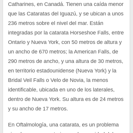
Catharines, en Canadá. Tienen una caída menor
que las Cataratas del Iguazú, y se ubican a unos
236 metros sobre el nivel del mar. Están
integradas por la catarata Horseshoe Falls, entre
Ontario y Nueva York, con 50 metros de altura y
un ancho de 670 metros; la American Falls, de
290 metros de ancho, y una altura de 30 metros,
en territorio estadounidense (Nueva York) y la
Bridal Veil Falls o Velo de Novia, la menos
identificable, ubicada en uno de los laterales,
dentro de Nueva York. Su altura es de 24 metros
y su ancho de 17 metros.
En Oftalmología, una catarata, es un problema