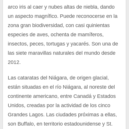
arco iris al caer y nubes altas de niebla, dando
un aspecto magnífico. Puede reconocerse en la
zona gran biodiversidad, con casi quinientas
especies de aves, ochenta de mamíferos,
insectos, peces, tortugas y yacarés. Son una de
las siete maravillas naturales del mundo desde
2012.
Las cataratas del Niágara, de origen glacial,
están situadas en el río Niágara, al noreste del
continente americano, entre Canadá y Estados
Unidos, creadas por la actividad de los cinco
Grandes Lagos. Las ciudades próximas a ellas,
son Buffalo, en territorio estadounidense y St.