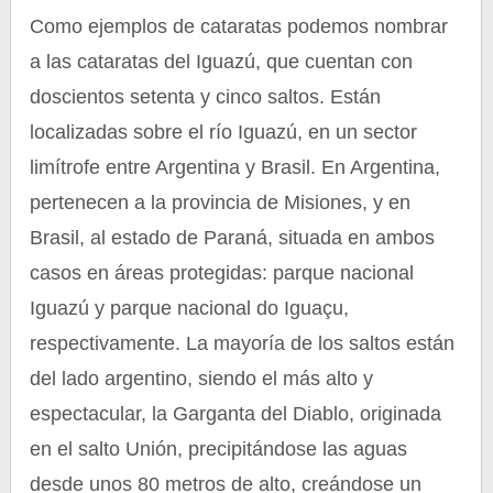
Como ejemplos de cataratas podemos nombrar
a las cataratas del Iguazú, que cuentan con
doscientos setenta y cinco saltos. Están
localizadas sobre el río Iguazú, en un sector
limítrofe entre Argentina y Brasil. En Argentina,
pertenecen a la provincia de Misiones, y en
Brasil, al estado de Paraná, situada en ambos
casos en áreas protegidas: parque nacional
Iguazú y parque nacional do Iguaçu,
respectivamente. La mayoría de los saltos están
del lado argentino, siendo el más alto y
espectacular, la Garganta del Diablo, originada
en el salto Unión, precipitándose las aguas
desde unos 80 metros de alto, creándose un