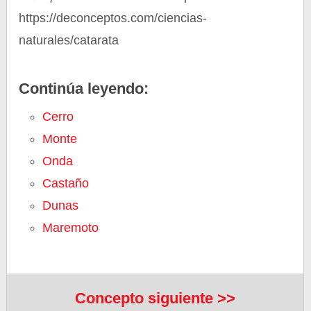
https://deconceptos.com/ciencias-
naturales/catarata
Continúa leyendo:
Cerro
Monte
Onda
Castaño
Dunas
Maremoto
Concepto siguiente >>