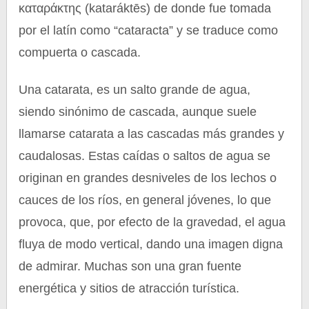
καταράκτης (kataráktēs) de donde fue tomada
por el latín como “cataracta” y se traduce como
compuerta o cascada.
Una catarata, es un salto grande de agua,
siendo sinónimo de cascada, aunque suele
llamarse catarata a las cascadas más grandes y
caudalosas. Estas caídas o saltos de agua se
originan en grandes desniveles de los lechos o
cauces de los ríos, en general jóvenes, lo que
provoca, que, por efecto de la gravedad, el agua
fluya de modo vertical, dando una imagen digna
de admirar. Muchas son una gran fuente
energética y sitios de atracción turística.