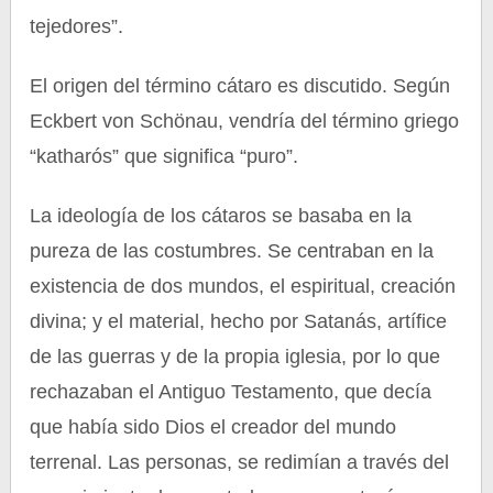
tejedores”.
El origen del término cátaro es discutido. Según
Eckbert von Schönau, vendría del término griego
“katharós” que significa “puro”.
La ideología de los cátaros se basaba en la
pureza de las costumbres. Se centraban en la
existencia de dos mundos, el espiritual, creación
divina; y el material, hecho por Satanás, artífice
de las guerras y de la propia iglesia, por lo que
rechazaban el Antiguo Testamento, que decía
que había sido Dios el creador del mundo
terrenal. Las personas, se redimían a través del