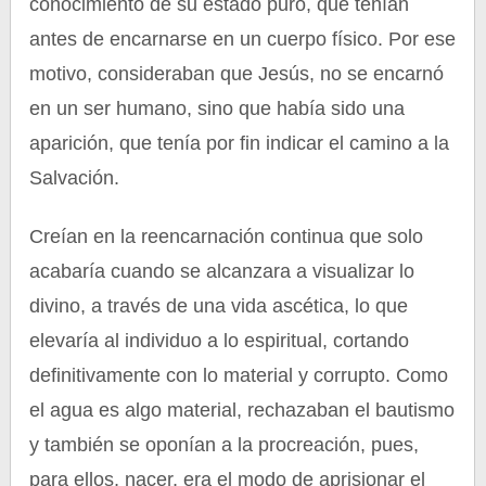
conocimiento de su estado puro, que tenían
antes de encarnarse en un cuerpo físico. Por ese
motivo, consideraban que Jesús, no se encarnó
en un ser humano, sino que había sido una
aparición, que tenía por fin indicar el camino a la
Salvación.
Creían en la reencarnación continua que solo
acabaría cuando se alcanzara a visualizar lo
divino, a través de una vida ascética, lo que
elevaría al individuo a lo espiritual, cortando
definitivamente con lo material y corrupto. Como
el agua es algo material, rechazaban el bautismo
y también se oponían a la procreación, pues,
para ellos, nacer, era el modo de aprisionar el