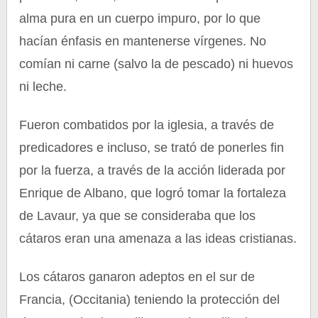
alma pura en un cuerpo impuro, por lo que
hacían énfasis en mantenerse vírgenes. No
comían ni carne (salvo la de pescado) ni huevos
ni leche.
Fueron combatidos por la iglesia, a través de
predicadores e incluso, se trató de ponerles fin
por la fuerza, a través de la acción liderada por
Enrique de Albano, que logró tomar la fortaleza
de Lavaur, ya que se consideraba que los
cátaros eran una amenaza a las ideas cristianas.
Los cátaros ganaron adeptos en el sur de
Francia, (Occitania) teniendo la protección del