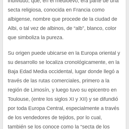
individuo, que, en el medioevo, era parte de una
secta religiosa, conocida en Francia como
albigense, nombre que procede de la ciudad de
Albi, o tal vez de albinos, de “alb”, blanco, color
que simboliza la pureza.
Su origen puede ubicarse en la Europa oriental y
su desarrollo se localiza cronológicamente, en la
Baja Edad Media occidental, lugar donde llegó a
través de las rutas comerciales, primero a la
región de Limosín, y luego tuvo su epicentro en
Toulouse, (entre los siglos XI y XII) y se difundió
por toda Europa Central, especialmente a través
de los vendedores de tejidos, por lo cual,
también se los conoce como la “secta de los