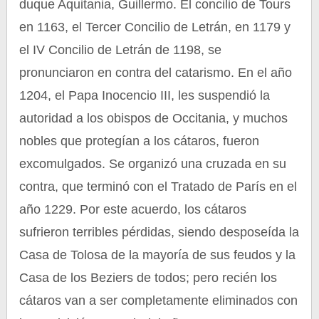
duque Aquitania, Guillermo. El concilio de Tours
en 1163, el Tercer Concilio de Letrán, en 1179 y
el IV Concilio de Letrán de 1198, se
pronunciaron en contra del catarismo. En el año
1204, el Papa Inocencio III, les suspendió la
autoridad a los obispos de Occitania, y muchos
nobles que protegían a los cátaros, fueron
excomulgados. Se organizó una cruzada en su
contra, que terminó con el Tratado de París en el
año 1229. Por este acuerdo, los cátaros
sufrieron terribles pérdidas, siendo desposeída la
Casa de Tolosa de la mayoría de sus feudos y la
Casa de los Beziers de todos; pero recién los
cátaros van a ser completamente eliminados con