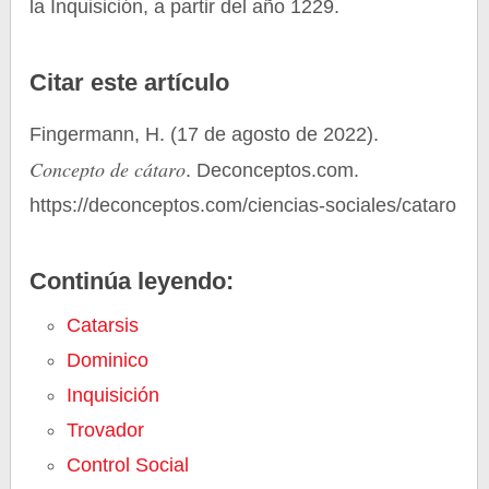
la Inquisición, a partir del año 1229.
Citar este artículo
Fingermann, H. (17 de agosto de 2022).
Concepto de cátaro
. Deconceptos.com.
https://deconceptos.com/ciencias-sociales/cataro
Continúa leyendo:
Catarsis
Dominico
Inquisición
Trovador
Control Social