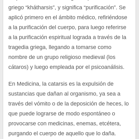
griego “khátharsis”, y significa “purificación”. Se
aplicó primero en el ámbito médico, refiriéndose
a la purificación del cuerpo, para luego referirse
a la purificación espiritual lograda a través de la
tragedia griega, llegando a tomarse como
nombre de un grupo religioso medieval (los
cátaros) y luego empleada por el psicoanálisis.
En Medicina, la catarsis es la expulsión de
sustancias que dañan al organismo, ya sea a
través del vómito o de la deposición de heces, lo
que puede lograrse de modo espontáneo o
provocarse con medicinas, enemas, etcétera,
purgando el cuerpo de aquello que lo daña.