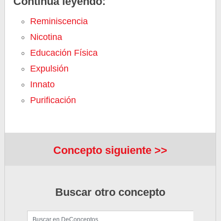
Continúa leyendo:
Reminiscencia
Nicotina
Educación Física
Expulsión
Innato
Purificación
Concepto siguiente >>
Buscar otro concepto