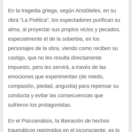
En la tragedia griega, según Aristóteles, en su
obra “La Poética”, los espectadores purifican su
alma, al proyectar sus propios vicios y pecados,
especialmente el de la soberbia, en los
personajes de la obra, viendo como reciben su
castigo, que no les resulta directamente
impuesto, pero les servirá, a través de las
emociones que experimentan (de miedo,
compasión, piedad, angustia) para repensar su
conducta y evitar las consecuencias que
sufrieron los protagonistas.
En el Psicoanálisis, la liberación de hechos
traumáticos reprimidos en el inconsciente, es lo