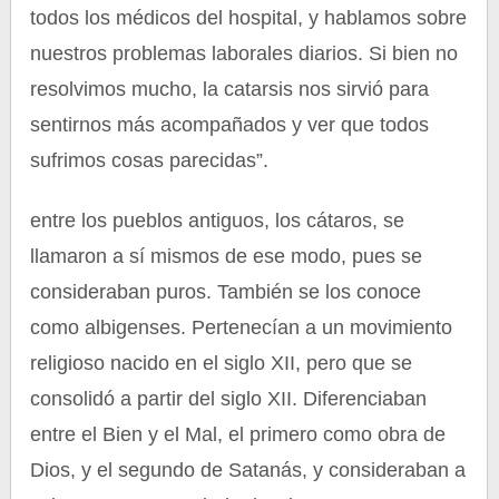
todos los médicos del hospital, y hablamos sobre
nuestros problemas laborales diarios. Si bien no
resolvimos mucho, la catarsis nos sirvió para
sentirnos más acompañados y ver que todos
sufrimos cosas parecidas”.
entre los pueblos antiguos, los cátaros, se
llamaron a sí mismos de ese modo, pues se
consideraban puros. También se los conoce
como albigenses. Pertenecían a un movimiento
religioso nacido en el siglo XII, pero que se
consolidó a partir del siglo XII. Diferenciaban
entre el Bien y el Mal, el primero como obra de
Dios, y el segundo de Satanás, y consideraban a