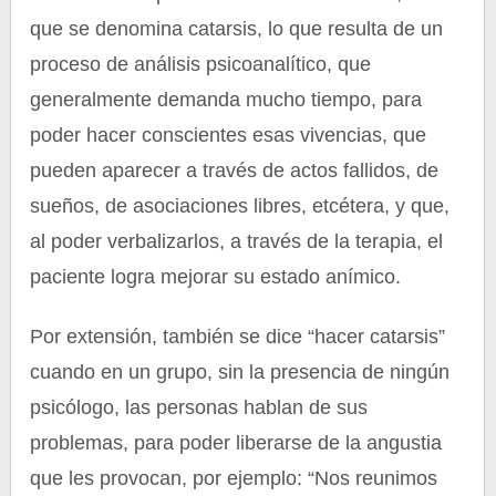
que se denomina catarsis, lo que resulta de un
proceso de análisis psicoanalítico, que
generalmente demanda mucho tiempo, para
poder hacer conscientes esas vivencias, que
pueden aparecer a través de actos fallidos, de
sueños, de asociaciones libres, etcétera, y que,
al poder verbalizarlos, a través de la terapia, el
paciente logra mejorar su estado anímico.
Por extensión, también se dice “hacer catarsis”
cuando en un grupo, sin la presencia de ningún
psicólogo, las personas hablan de sus
problemas, para poder liberarse de la angustia
que les provocan, por ejemplo: “Nos reunimos