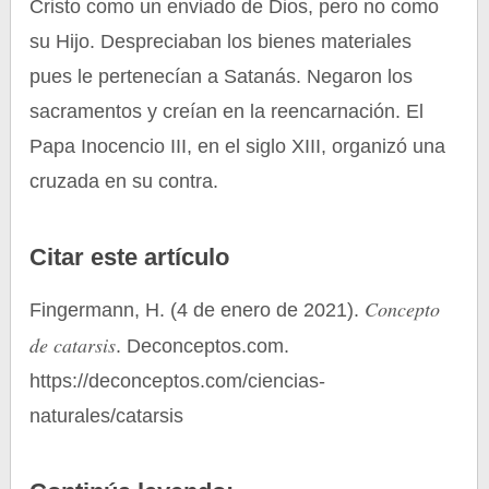
Cristo como un enviado de Dios, pero no como
su Hijo. Despreciaban los bienes materiales
pues le pertenecían a Satanás. Negaron los
sacramentos y creían en la reencarnación. El
Papa Inocencio III, en el siglo XIII, organizó una
cruzada en su contra.
Citar este artículo
Concepto
Fingermann, H. (4 de enero de 2021).
de catarsis
. Deconceptos.com.
https://deconceptos.com/ciencias-
naturales/catarsis