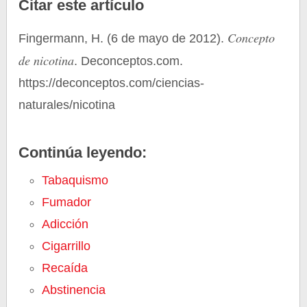
Citar este artículo
Concepto
Fingermann, H. (6 de mayo de 2012).
de nicotina
. Deconceptos.com.
https://deconceptos.com/ciencias-
naturales/nicotina
Continúa leyendo:
Tabaquismo
Fumador
Adicción
Cigarrillo
Recaída
Abstinencia