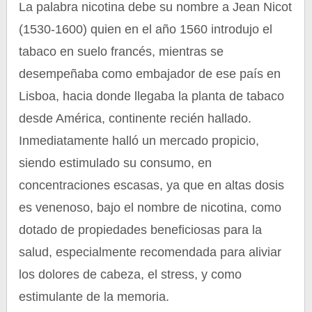
La palabra nicotina debe su nombre a Jean Nicot
(1530-1600) quien en el año 1560 introdujo el
tabaco en suelo francés, mientras se
desempeñaba como embajador de ese país en
Lisboa, hacia donde llegaba la planta de tabaco
desde América, continente recién hallado.
Inmediatamente halló un mercado propicio,
siendo estimulado su consumo, en
concentraciones escasas, ya que en altas dosis
es venenoso, bajo el nombre de nicotina, como
dotado de propiedades beneficiosas para la
salud, especialmente recomendada para aliviar
los dolores de cabeza, el stress, y como
estimulante de la memoria.