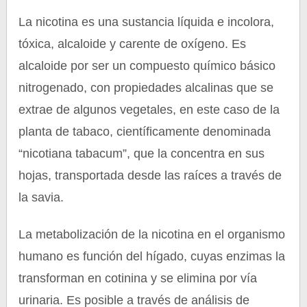
La nicotina es una sustancia líquida e incolora,
tóxica, alcaloide y carente de oxígeno. Es
alcaloide por ser un compuesto químico básico
nitrogenado, con propiedades alcalinas que se
extrae de algunos vegetales, en este caso de la
planta de tabaco, científicamente denominada
“nicotiana tabacum”, que la concentra en sus
hojas, transportada desde las raíces a través de
la savia.
La metabolización de la nicotina en el organismo
humano es función del hígado, cuyas enzimas la
transforman en cotinina y se elimina por vía
urinaria. Es posible a través de análisis de