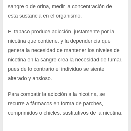
sangre o de orina, medir la concentración de
esta sustancia en el organismo.
El tabaco produce adicción, justamente por la
nicotina que contiene, y la dependencia que
genera la necesidad de mantener los niveles de
nicotina en la sangre crea la necesidad de fumar,
pues de lo contrario el individuo se siente
alterado y ansioso.
Para combatir la adicción a la nicotina, se
recurre a fármacos en forma de parches,
comprimidos o chicles, sustitutivos de la nicotina.