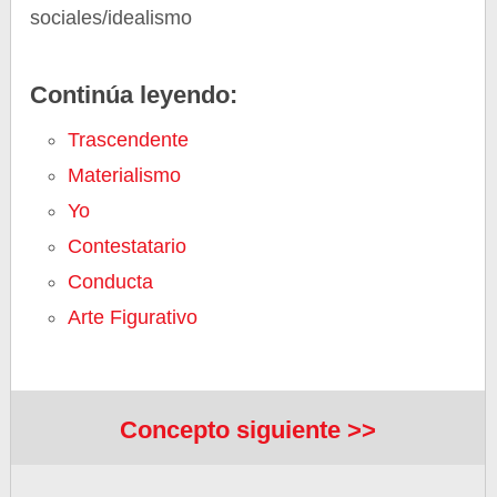
sociales/idealismo
Continúa leyendo:
Trascendente
Materialismo
Yo
Contestatario
Conducta
Arte Figurativo
Concepto siguiente >>