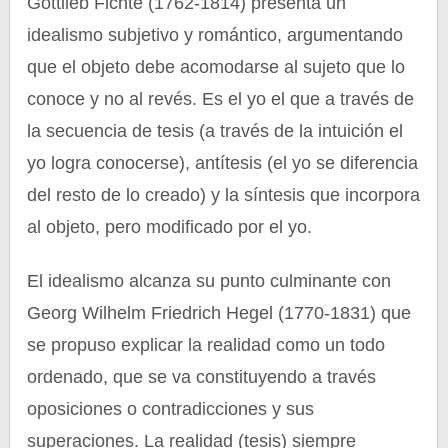
Gottlieb Fichte (1762-1814) presenta un
idealismo subjetivo y romántico, argumentando
que el objeto debe acomodarse al sujeto que lo
conoce y no al revés. Es el yo el que a través de
la secuencia de tesis (a través de la intuición el
yo logra conocerse), antítesis (el yo se diferencia
del resto de lo creado) y la síntesis que incorpora
al objeto, pero modificado por el yo.
El idealismo alcanza su punto culminante con
Georg Wilhelm Friedrich Hegel (1770-1831) que
se propuso explicar la realidad como un todo
ordenado, que se va constituyendo a través
oposiciones o contradicciones y sus
superaciones. La realidad (tesis) siempre