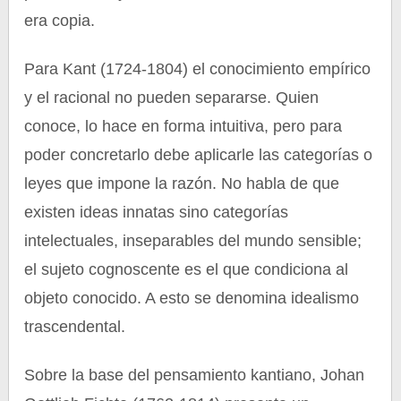
era copia.
Para Kant (1724-1804) el conocimiento empírico
y el racional no pueden separarse. Quien
conoce, lo hace en forma intuitiva, pero para
poder concretarlo debe aplicarle las categorías o
leyes que impone la razón. No habla de que
existen ideas innatas sino categorías
intelectuales, inseparables del mundo sensible;
el sujeto cognoscente es el que condiciona al
objeto conocido. A esto se denomina idealismo
trascendental.
Sobre la base del pensamiento kantiano, Johan