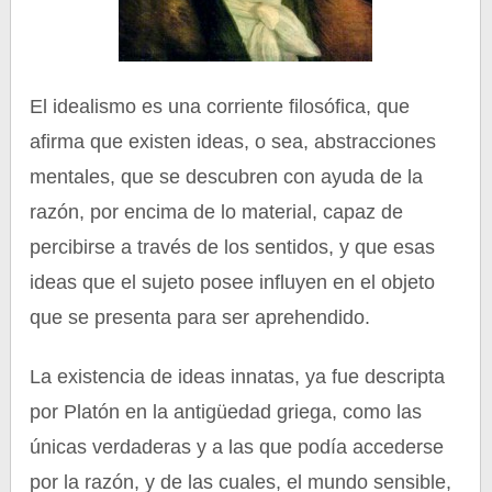
El idealismo es una corriente filosófica, que
afirma que existen ideas, o sea, abstracciones
mentales, que se descubren con ayuda de la
razón, por encima de lo material, capaz de
percibirse a través de los sentidos, y que esas
ideas que el sujeto posee influyen en el objeto
que se presenta para ser aprehendido.
La existencia de ideas innatas, ya fue descripta
por Platón en la antigüedad griega, como las
únicas verdaderas y a las que podía accederse
por la razón, y de las cuales, el mundo sensible,