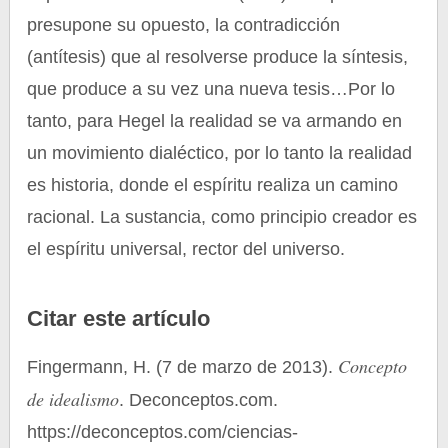
presupone su opuesto, la contradicción
(antítesis) que al resolverse produce la síntesis,
que produce a su vez una nueva tesis…Por lo
tanto, para Hegel la realidad se va armando en
un movimiento dialéctico, por lo tanto la realidad
es historia, donde el espíritu realiza un camino
racional. La sustancia, como principio creador es
el espíritu universal, rector del universo.
Citar este artículo
Concepto
Fingermann, H. (7 de marzo de 2013).
de idealismo
. Deconceptos.com.
https://deconceptos.com/ciencias-