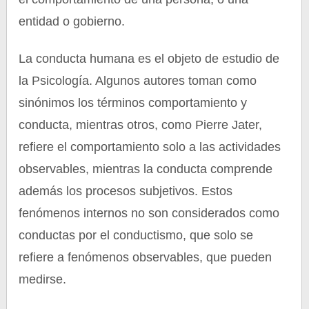
entidad o gobierno.
La conducta humana es el objeto de estudio de
la Psicología. Algunos autores toman como
sinónimos los términos comportamiento y
conducta, mientras otros, como Pierre Jater,
refiere el comportamiento solo a las actividades
observables, mientras la conducta comprende
además los procesos subjetivos. Estos
fenómenos internos no son considerados como
conductas por el conductismo, que solo se
refiere a fenómenos observables, que pueden
medirse.