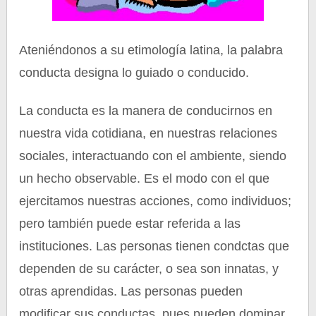
Ateniéndonos a su etimología latina, la palabra
conducta designa lo guiado o conducido.
La conducta es la manera de conducirnos en
nuestra vida cotidiana, en nuestras relaciones
sociales, interactuando con el ambiente, siendo
un hecho observable. Es el modo con el que
ejercitamos nuestras acciones, como individuos;
pero también puede estar referida a las
instituciones. Las personas tienen condctas que
dependen de su carácter, o sea son innatas, y
otras aprendidas. Las personas pueden
modificar sus conductas, pues pueden dominar