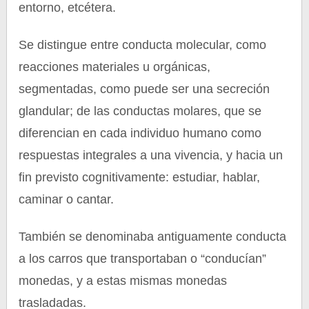
entorno, etcétera.
Se distingue entre conducta molecular, como
reacciones materiales u orgánicas,
segmentadas, como puede ser una secreción
glandular; de las conductas molares, que se
diferencian en cada individuo humano como
respuestas integrales a una vivencia, y hacia un
fin previsto cognitivamente: estudiar, hablar,
caminar o cantar.
También se denominaba antiguamente conducta
a los carros que transportaban o “conducían”
monedas, y a estas mismas monedas
trasladadas.