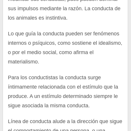
sus impulsos mediante la razón. La conducta de
los animales es instintiva.
Lo que guía la conducta pueden ser fenómenos
internos o psíquicos, como sostiene el idealismo,
o por el medio social, como afirma el
materialismo.
Para los conductistas la conducta surge
íntimamente relacionada con el estímulo que la
produce. A un estímulo determinado siempre le
sigue asociada la misma conducta.
Línea de conducta alude a la dirección que sigue
el comportamiento de una persona, o una