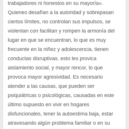
trabajadores ni honestos en su mayoría».
Quienes desafían a la autoridad y sobrepasan
ciertos límites, no controlan sus impulsos, se
violentan con facilitan y rompen la armonía del
lugar en que se encuentran, lo que es muy
frecuente en la niñez y adolescencia, tienen
conductas disruptivas. esto les provica
aislamiento social, y mayor rencor, lo que
provoca mayor agresividad. Es necesario
atender a las causas, que pueden ser
psiquiátricas o psicológicas, causadas en este
último supuesto en vivir en hogares
disfuncionales, tener la autoestima baja, estar
atravesando algún problema familiar o en su