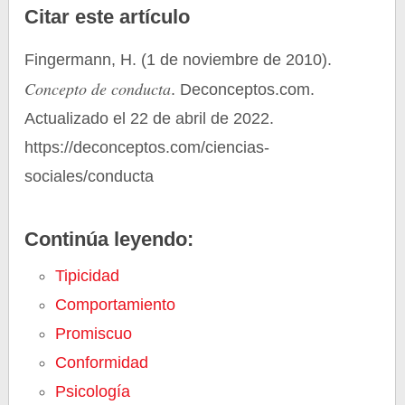
Citar este artículo
Fingermann, H. (1 de noviembre de 2010).
Concepto de conducta
. Deconceptos.com.
Actualizado el 22 de abril de 2022.
https://deconceptos.com/ciencias-
sociales/conducta
Continúa leyendo:
Tipicidad
Comportamiento
Promiscuo
Conformidad
Psicología