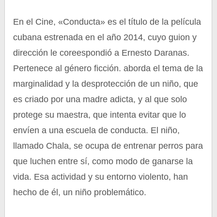
En el Cine, «Conducta» es el título de la película
cubana estrenada en el año 2014, cuyo guion y
dirección le coreespondió a Ernesto Daranas.
Pertenece al género ficción. aborda el tema de la
marginalidad y la desprotección de un niño, que
es criado por una madre adicta, y al que solo
protege su maestra, que intenta evitar que lo
envíen a una escuela de conducta. El niño,
llamado Chala, se ocupa de entrenar perros para
que luchen entre sí, como modo de ganarse la
vida. Esa actividad y su entorno violento, han
hecho de él, un niño problemático.