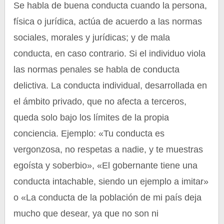
Se habla de buena conducta cuando la persona,
física o jurídica, actúa de acuerdo a las normas
sociales, morales y jurídicas; y de mala
conducta, en caso contrario. Si el individuo viola
las normas penales se habla de conducta
delictiva. La conducta individual, desarrollada en
el ámbito privado, que no afecta a terceros,
queda solo bajo los límites de la propia
conciencia. Ejemplo: «Tu conducta es
vergonzosa, no respetas a nadie, y te muestras
egoísta y soberbio», «El gobernante tiene una
conducta intachable, siendo un ejemplo a imitar»
o «La conducta de la población de mi país deja
mucho que desear, ya que no son ni