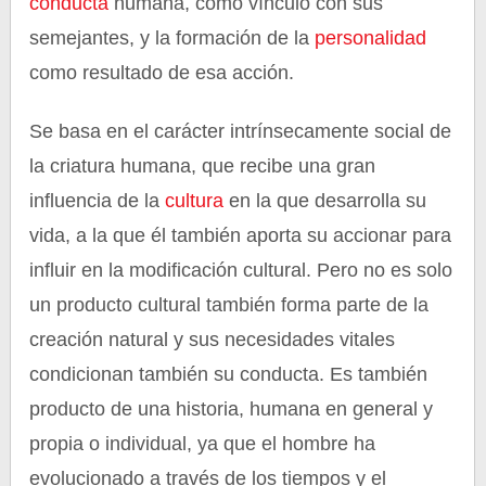
conducta
humana, como vínculo con sus
semejantes, y la formación de la
personalidad
como resultado de esa acción.
Se basa en el carácter intrínsecamente social de
la criatura humana, que recibe una gran
influencia de la
cultura
en la que desarrolla su
vida, a la que él también aporta su accionar para
influir en la modificación cultural. Pero no es solo
un producto cultural también forma parte de la
creación natural y sus necesidades vitales
condicionan también su conducta. Es también
producto de una historia, humana en general y
propia o individual, ya que el hombre ha
evolucionado a través de los tiempos y el