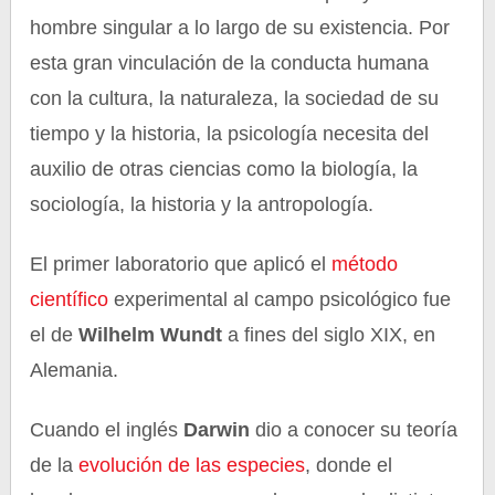
hombre singular a lo largo de su existencia. Por
esta gran vinculación de la conducta humana
con la cultura, la naturaleza, la sociedad de su
tiempo y la historia, la psicología necesita del
auxilio de otras ciencias como la biología, la
sociología, la historia y la antropología.
El primer laboratorio que aplicó el
método
científico
experimental al campo psicológico fue
el de
Wilhelm Wundt
a fines del siglo XIX, en
Alemania.
Cuando el inglés
Darwin
dio a conocer su teoría
de la
evolución de las especies
, donde el