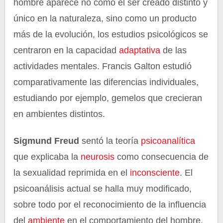
hombre aparece no como el ser creado distinto y
único en la naturaleza, sino como un producto
más de la evolución, los estudios psicológicos se
centraron en la capacidad
adaptativa
de las
actividades mentales. Francis Galton estudió
comparativamente las diferencias individuales,
estudiando por ejemplo, gemelos que crecieran
en ambientes distintos.
Sigmund Freud
sentó la teoría
psicoanalítica
que explicaba la
neurosis
como consecuencia de
la sexualidad reprimida en el
inconsciente
. El
psicoanálisis actual se halla muy modificado,
sobre todo por el reconocimiento de la influencia
del
ambiente
en el comportamiento del hombre.