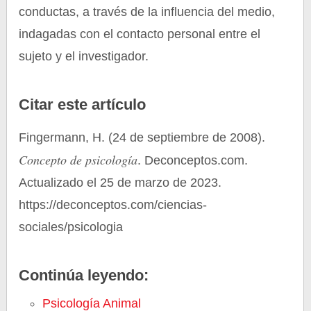
conductas, a través de la influencia del medio,
indagadas con el contacto personal entre el
sujeto y el investigador.
Citar este artículo
Fingermann, H. (24 de septiembre de 2008).
Concepto de psicología
. Deconceptos.com.
Actualizado el 25 de marzo de 2023.
https://deconceptos.com/ciencias-
sociales/psicologia
Continúa leyendo:
Psicología Animal