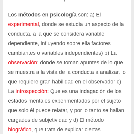
Los
métodos en psicología
son: a) El
experimental
, donde se estudia un aspecto de la
conducta, a la que se considera variable
dependiente, influyendo sobre ella factores
cambiantes o variables independientes) b) La
observación
: donde se toman apuntes de lo que
se muestra a la vista de la conducta a analizar, lo
que requiere gran habilidad en el observador c)
La
introspección
: Que es una indagación de los
estados mentales experimentados por el sujeto
que solo él puede relatar, y por lo tanto se hallan
cargados de subjetividad y d) El método
biográfico
, que trata de explicar ciertas