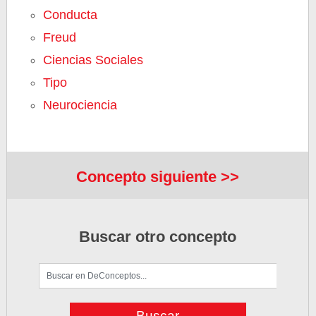
Conducta
Freud
Ciencias Sociales
Tipo
Neurociencia
Concepto siguiente >>
Buscar otro concepto